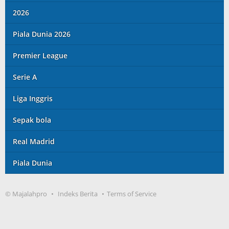
2026
Piala Dunia 2026
Premier League
Serie A
Liga Inggris
Sepak bola
Real Madrid
Piala Dunia
© Majalahpro
Indeks Berita
Terms of Service