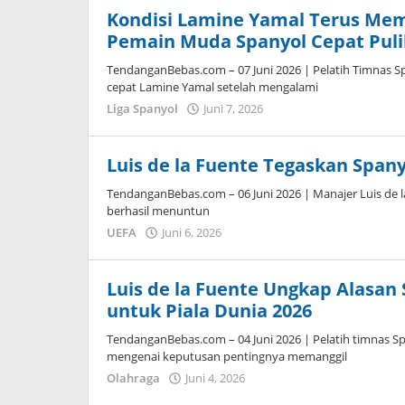
Kondisi Lamine Yamal Terus Memb
Pemain Muda Spanyol Cepat Puli
TendanganBebas.com – 07 Juni 2026 | Pelatih Timnas 
cepat Lamine Yamal setelah mengalami
Liga Spanyol
Juni 7, 2026
oleh
Maldini
Nazwir
Luis de la Fuente Tegaskan Spanyo
TendanganBebas.com – 06 Juni 2026 | Manajer Luis de l
berhasil menuntun
UEFA
Juni 6, 2026
oleh
Caling
Innis
Luis de la Fuente Ungkap Alasan 
untuk Piala Dunia 2026
TendanganBebas.com – 04 Juni 2026 | Pelatih timnas S
mengenai keputusan pentingnya memanggil
Olahraga
Juni 4, 2026
oleh
Caling