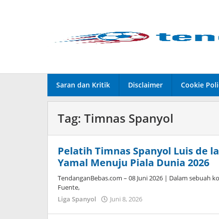
Lewati
ke
konten
Saran dan Kritik
Disclaimer
Cookie Poli
Tag:
Timnas Spanyol
Pelatih Timnas Spanyol Luis de 
Yamal Menuju Piala Dunia 2026
TendanganBebas.com – 08 Juni 2026 | Dalam sebuah konfe
Fuente,
Liga Spanyol
Juni 8, 2026
oleh
Maldini
Nazwir