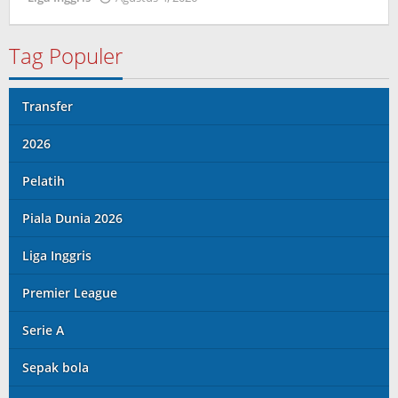
Kolbe
Lenard
Tag Populer
Transfer
2026
Pelatih
Piala Dunia 2026
Liga Inggris
Premier League
Serie A
Sepak bola