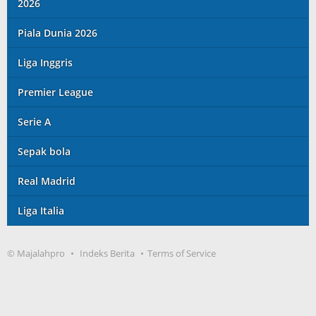
2026
Piala Dunia 2026
Liga Inggris
Premier League
Serie A
Sepak bola
Real Madrid
Liga Italia
© Majalahpro
Indeks Berita
Terms of Service