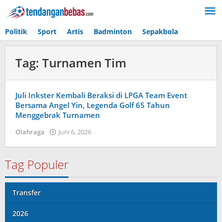
Lewati
ke
konten
Politik
Sport
Artis
Badminton
Sepakbola
Tag:
Turnamen Tim
Juli Inkster Kembali Beraksi di LPGA Team Event
Bersama Angel Yin, Legenda Golf 65 Tahun
Menggebrak Turnamen
Olahraga
Juni 6, 2026
oleh
Tiban
Tampanatu
Tampanatu
Tag Populer
Transfer
2026