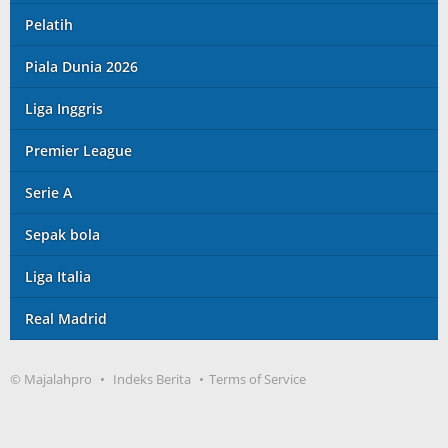
Pelatih
Piala Dunia 2026
Liga Inggris
Premier League
Serie A
Sepak bola
Liga Italia
Real Madrid
© Majalahpro
Indeks Berita
Terms of Service