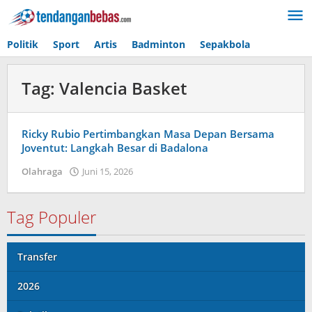
Lewati
ke
konten
Politik
Sport
Artis
Badminton
Sepakbola
Tag:
Valencia Basket
Ricky Rubio Pertimbangkan Masa Depan Bersama
Joventut: Langkah Besar di Badalona
Olahraga
Juni 15, 2026
oleh
Maldini
Nazwir
Tag Populer
Transfer
2026