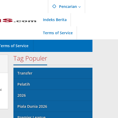
Pencarian
Indeks Berita
Terms of Service
Terms of Service
Tag Populer
Transfer
Pelatih
i
2026
Piala Dunia 2026
Premier League