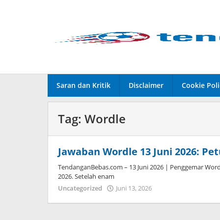
Lewati
ke
konten
Saran dan Kritik
Disclaimer
Cookie Poli
Tag:
Wordle
Jawaban Wordle 13 Juni 2026: Petu
TendanganBebas.com – 13 Juni 2026 | Penggemar Wordle 
2026. Setelah enam
Uncategorized
Juni 13, 2026
oleh
Kolbe
Lenard