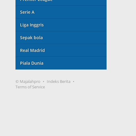
Serie A
Liga Inggris
Sepak bola
Real Madrid
Piala Dunia
© Majalahpro
Indeks Berita
Terms of Service