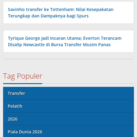
Savinho transfer ke Tottenham: Nilai Kesepakatan
Terungkap dan Dampaknya bagi Spurs
Tyrique George Jadi Incaran Utama; Everton Terancam
Disalip Newcastle di Bursa Transfer Musim Panas
Tag Populer
Transfer
Pelatih
2026
Piala Dunia 2026