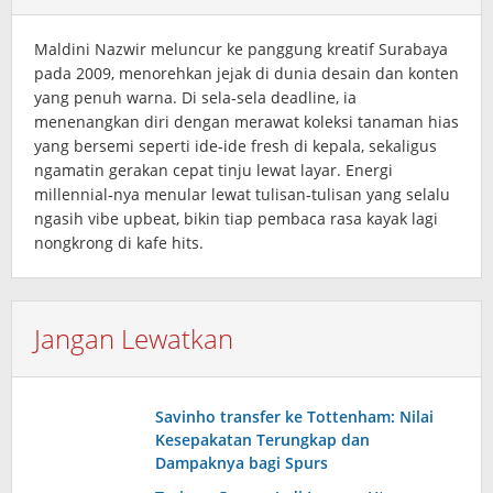
Maldini Nazwir meluncur ke panggung kreatif Surabaya
pada 2009, menorehkan jejak di dunia desain dan konten
yang penuh warna. Di sela‑sela deadline, ia
menenangkan diri dengan merawat koleksi tanaman hias
yang bersemi seperti ide‑ide fresh di kepala, sekaligus
ngamatin gerakan cepat tinju lewat layar. Energi
millennial‑nya menular lewat tulisan‑tulisan yang selalu
ngasih vibe upbeat, bikin tiap pembaca rasa kayak lagi
nongkrong di kafe hits.
Jangan Lewatkan
Savinho transfer ke Tottenham: Nilai
Kesepakatan Terungkap dan
Dampaknya bagi Spurs