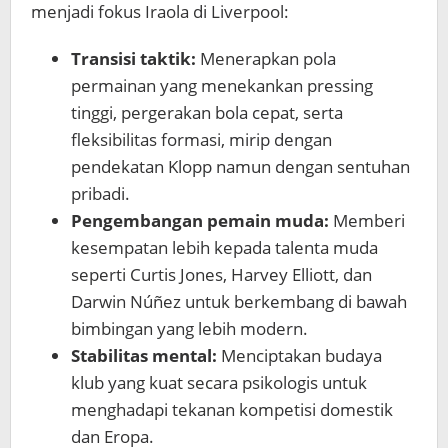
menjadi fokus Iraola di Liverpool:
Transisi taktik:
Menerapkan pola
permainan yang menekankan pressing
tinggi, pergerakan bola cepat, serta
fleksibilitas formasi, mirip dengan
pendekatan Klopp namun dengan sentuhan
pribadi.
Pengembangan pemain muda:
Memberi
kesempatan lebih kepada talenta muda
seperti Curtis Jones, Harvey Elliott, dan
Darwin Núñez untuk berkembang di bawah
bimbingan yang lebih modern.
Stabilitas mental:
Menciptakan budaya
klub yang kuat secara psikologis untuk
menghadapi tekanan kompetisi domestik
dan Eropa.