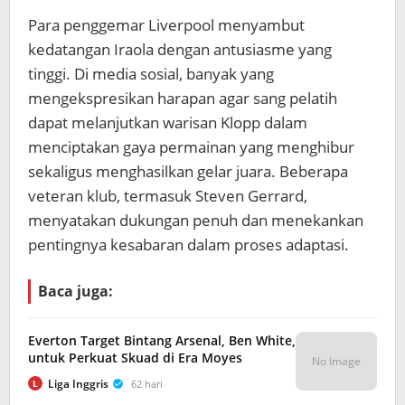
Para penggemar Liverpool menyambut
kedatangan Iraola dengan antusiasme yang
tinggi. Di media sosial, banyak yang
mengekspresikan harapan agar sang pelatih
dapat melanjutkan warisan Klopp dalam
menciptakan gaya permainan yang menghibur
sekaligus menghasilkan gelar juara. Beberapa
veteran klub, termasuk Steven Gerrard,
menyatakan dukungan penuh dan menekankan
pentingnya kesabaran dalam proses adaptasi.
Baca juga:
Everton Target Bintang Arsenal, Ben White,
untuk Perkuat Skuad di Era Moyes
No Image
Liga Inggris
62 hari
L