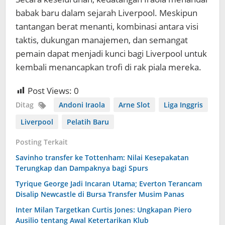
babak baru dalam sejarah Liverpool. Meskipun
tantangan berat menanti, kombinasi antara visi
taktis, dukungan manajemen, dan semangat
pemain dapat menjadi kunci bagi Liverpool untuk
kembali menancapkan trofi di rak piala mereka.
Post Views:
0
Ditag
Andoni Iraola
Arne Slot
Liga Inggris
Liverpool
Pelatih Baru
Posting Terkait
Savinho transfer ke Tottenham: Nilai Kesepakatan
Terungkap dan Dampaknya bagi Spurs
Tyrique George Jadi Incaran Utama; Everton Terancam
Disalip Newcastle di Bursa Transfer Musim Panas
Inter Milan Targetkan Curtis Jones: Ungkapan Piero
Ausilio tentang Awal Ketertarikan Klub