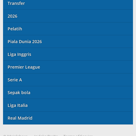
Transfer
2026
Pelatih
Piala Dunia 2026
Liga Inggris
Premier League
Serie A
Sepak bola
Liga Italia
Real Madrid