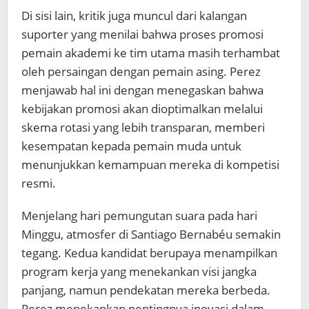
Di sisi lain, kritik juga muncul dari kalangan
suporter yang menilai bahwa proses promosi
pemain akademi ke tim utama masih terhambat
oleh persaingan dengan pemain asing. Perez
menjawab hal ini dengan menegaskan bahwa
kebijakan promosi akan dioptimalkan melalui
skema rotasi yang lebih transparan, memberi
kesempatan kepada pemain muda untuk
menunjukkan kemampuan mereka di kompetisi
resmi.
Menjelang hari pemungutan suara pada hari
Minggu, atmosfer di Santiago Bernabéu semakin
tegang. Kedua kandidat berupaya menampilkan
program kerja yang menekankan visi jangka
panjang, namun pendekatan mereka berbeda.
Perez menekankan pentingnya inovasi dalam