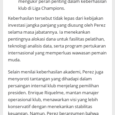
mengukir peran penting dalam keberhasilan
klub di Liga Champions.
Keberhasilan tersebut tidak lepas dari kebijakan
investasi jangka panjang yang diusung oleh Perez
selama masa jabatannya. Ia menekankan
pentingnya alokasi dana untuk fasilitas pelatihan,
teknologi analisis data, serta program pertukaran
internasional yang memperluas wawasan pemain
muda.
Selain menilai keberhasilan akademi, Perez juga
menyoroti tantangan yang dihadapi dalam
persaingan internal klub menjelang pemilihan
presiden. Enrique Riquelme, mantan manajer
operasional klub, menawarkan visi yang lebih
konservatif dengan menekankan stabilitas
keuangan. Namun, Perez berargumen bahwa