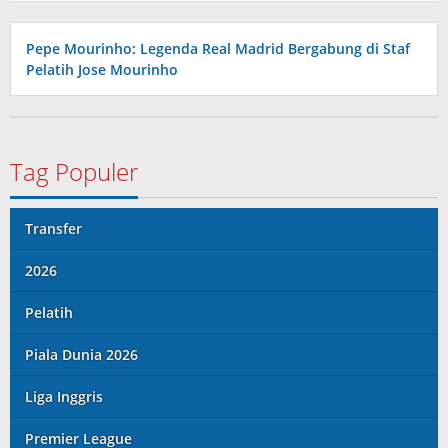
Pepe Mourinho: Legenda Real Madrid Bergabung di Staf
Pelatih Jose Mourinho
Tag Populer
Transfer
2026
Pelatih
Piala Dunia 2026
Liga Inggris
Premier League