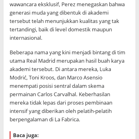
wawancara eksklusif, Perez menegaskan bahwa
generasi muda yang dibentuk di akademi
tersebut telah menunjukkan kualitas yang tak
tertandingi, baik di level domestik maupun
internasional.
Beberapa nama yang kini menjadi bintang di tim
utama Real Madrid merupakan hasil buah karya
akademi tersebut. Di antara mereka, Luka
Modrić, Toni Kroos, dan Marco Asensio
menempati posisi sentral dalam skema
permainan Carlos Carvalhal. Keberhasilan
mereka tidak lepas dari proses pembinaan
intensif yang diberikan oleh pelatih-pelatih
berpengalaman di La Fabrica.
Baca juga: