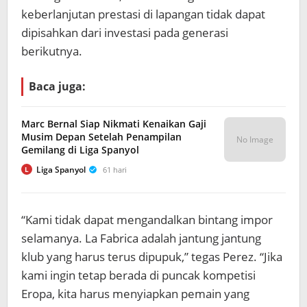
keberlanjutan prestasi di lapangan tidak dapat
dipisahkan dari investasi pada generasi
berikutnya.
Baca juga:
Marc Bernal Siap Nikmati Kenaikan Gaji
Musim Depan Setelah Penampilan
No Image
Gemilang di Liga Spanyol
Liga Spanyol
61 hari
L
“Kami tidak dapat mengandalkan bintang impor
selamanya. La Fabrica adalah jantung jantung
klub yang harus terus dipupuk,” tegas Perez. “Jika
kami ingin tetap berada di puncak kompetisi
Eropa, kita harus menyiapkan pemain yang