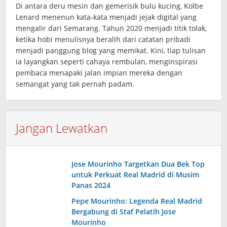
Di antara deru mesin dan gemerisik bulu kucing, Kolbe
Lenard menenun kata‑kata menjadi jejak digital yang
mengalir dari Semarang. Tahun 2020 menjadi titik tolak,
ketika hobi menulisnya beralih dari catatan pribadi
menjadi panggung blog yang memikat. Kini, tiap tulisan
ia layangkan seperti cahaya rembulan, menginspirasi
pembaca menapaki jalan impian mereka dengan
semangat yang tak pernah padam.
Jangan Lewatkan
Jose Mourinho Targetkan Dua Bek Top
untuk Perkuat Real Madrid di Musim
Panas 2024
Pepe Mourinho: Legenda Real Madrid
Bergabung di Staf Pelatih Jose
Mourinho