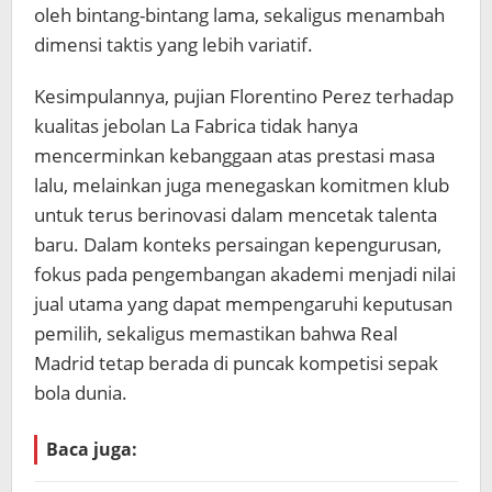
oleh bintang-bintang lama, sekaligus menambah
dimensi taktis yang lebih variatif.
Kesimpulannya, pujian Florentino Perez terhadap
kualitas jebolan La Fabrica tidak hanya
mencerminkan kebanggaan atas prestasi masa
lalu, melainkan juga menegaskan komitmen klub
untuk terus berinovasi dalam mencetak talenta
baru. Dalam konteks persaingan kepengurusan,
fokus pada pengembangan akademi menjadi nilai
jual utama yang dapat mempengaruhi keputusan
pemilih, sekaligus memastikan bahwa Real
Madrid tetap berada di puncak kompetisi sepak
bola dunia.
Baca juga: