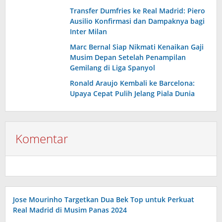
Transfer Dumfries ke Real Madrid: Piero
Ausilio Konfirmasi dan Dampaknya bagi
Inter Milan
Marc Bernal Siap Nikmati Kenaikan Gaji
Musim Depan Setelah Penampilan
Gemilang di Liga Spanyol
Ronald Araujo Kembali ke Barcelona:
Upaya Cepat Pulih Jelang Piala Dunia
Komentar
Jose Mourinho Targetkan Dua Bek Top untuk Perkuat
Real Madrid di Musim Panas 2024