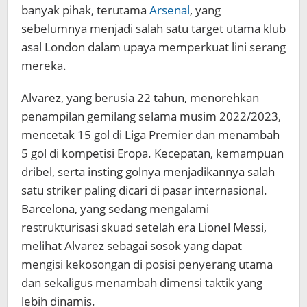
banyak pihak, terutama
Arsenal
, yang
sebelumnya menjadi salah satu target utama klub
asal London dalam upaya memperkuat lini serang
mereka.
Alvarez, yang berusia 22 tahun, menorehkan
penampilan gemilang selama musim 2022/2023,
mencetak 15 gol di Liga Premier dan menambah
5 gol di kompetisi Eropa. Kecepatan, kemampuan
dribel, serta insting golnya menjadikannya salah
satu striker paling dicari di pasar internasional.
Barcelona, yang sedang mengalami
restrukturisasi skuad setelah era Lionel Messi,
melihat Alvarez sebagai sosok yang dapat
mengisi kekosongan di posisi penyerang utama
dan sekaligus menambah dimensi taktik yang
lebih dinamis.