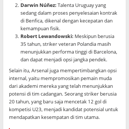
Darwin Núñez:
Talenta Uruguay yang
sedang dalam proses penyelesaian kontrak
di Benfica, dikenal dengan kecepatan dan
kemampuan fisik.
Robert Lewandowski:
Meskipun berusia
35 tahun, striker veteran Polandia masih
menunjukkan performa tinggi di Barcelona,
dan dapat menjadi opsi jangka pendek.
Selain itu, Arsenal juga mempertimbangkan opsi
internal, yaitu mempromosikan pemain muda
dari akademi mereka yang telah menunjukkan
potensi di tim cadangan. Seorang striker berusia
20 tahun, yang baru saja mencetak 12 gol di
kompetisi U23, menjadi kandidat potensial untuk
mendapatkan kesempatan di tim utama.