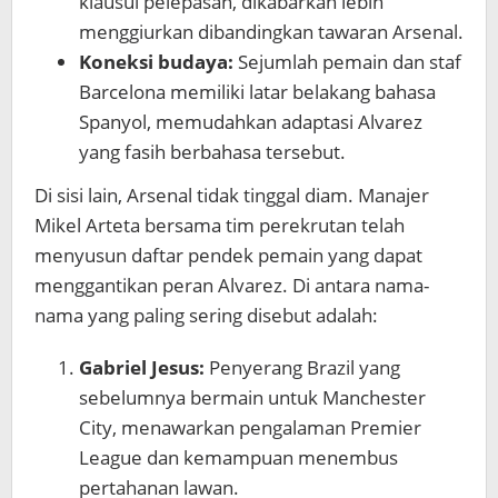
klausul pelepasan, dikabarkan lebih
menggiurkan dibandingkan tawaran Arsenal.
Koneksi budaya:
Sejumlah pemain dan staf
Barcelona memiliki latar belakang bahasa
Spanyol, memudahkan adaptasi Alvarez
yang fasih berbahasa tersebut.
Di sisi lain, Arsenal tidak tinggal diam. Manajer
Mikel Arteta bersama tim perekrutan telah
menyusun daftar pendek pemain yang dapat
menggantikan peran Alvarez. Di antara nama-
nama yang paling sering disebut adalah:
Gabriel Jesus:
Penyerang Brazil yang
sebelumnya bermain untuk Manchester
City, menawarkan pengalaman Premier
League dan kemampuan menembus
pertahanan lawan.