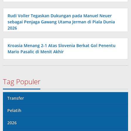
Rudi Voller Tegaskan Dukungan pada Manuel Neuer
sebagai Penjaga Gawang Utama Jerman di Piala Dunia
2026
Kroasia Menang 2-1 Atas Slovenia Berkat Gol Penentu
Mario Pasalic di Menit Akhir
Tag Populer
Transfer
Pelatih
2026