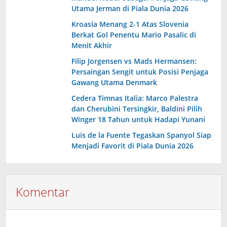
Utama Jerman di Piala Dunia 2026
Kroasia Menang 2-1 Atas Slovenia
Berkat Gol Penentu Mario Pasalic di
Menit Akhir
Filip Jorgensen vs Mads Hermansen:
Persaingan Sengit untuk Posisi Penjaga
Gawang Utama Denmark
Cedera Timnas Italia: Marco Palestra
dan Cherubini Tersingkir, Baldini Pilih
Winger 18 Tahun untuk Hadapi Yunani
Luis de la Fuente Tegaskan Spanyol Siap
Menjadi Favorit di Piala Dunia 2026
Komentar