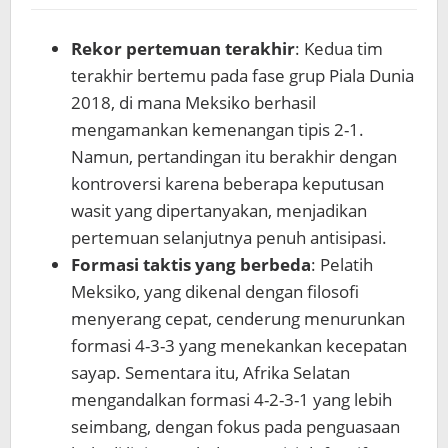
Rekor pertemuan terakhir
: Kedua tim
terakhir bertemu pada fase grup Piala Dunia
2018, di mana Meksiko berhasil
mengamankan kemenangan tipis 2-1.
Namun, pertandingan itu berakhir dengan
kontroversi karena beberapa keputusan
wasit yang dipertanyakan, menjadikan
pertemuan selanjutnya penuh antisipasi.
Formasi taktis yang berbeda
: Pelatih
Meksiko, yang dikenal dengan filosofi
menyerang cepat, cenderung menurunkan
formasi 4-3-3 yang menekankan kecepatan
sayap. Sementara itu, Afrika Selatan
mengandalkan formasi 4-2-3-1 yang lebih
seimbang, dengan fokus pada penguasaan