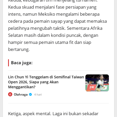
Kedua skuad menjalani fase persiapan yang
intens, namun Meksiko mengalami beberapa
cedera pada pemain sayap yang dapat memaksa
pelatihnya mengubah taktik. Sementara Afrika
Selatan masih dalam kondisi puncak, dengan
hampir semua pemain utama fit dan siap
bertarung.
Baca juga:
Lin Chun Yi Tenggelam di Semifinal Taiwan
Open 2026, Siapa yang Akan
Menggantikan?
Olahraga
4 hari
O
Ketiga, aspek mental. Laga ini bukan sekadar