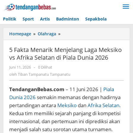
Lewati
ke
konten
Politik
Sport
Artis
Badminton
Sepakbola
Homepage
»
Olahraga
»
5
Fakta
Menarik
5 Fakta Menarik Menjelang Laga Meksiko
Menjelang
vs Afrika Selatan di Piala Dunia 2026
Laga
Meksiko
Juni 11, 2026
oleh
-
0 Dilihat
vs
Tiban
oleh
Tiban Tampanatu Tampanatu
Afrika
Tampanatu
Selatan
Tampanatu
TendanganBebas.com
– 11 Juni 2026 |
Piala
di
Piala
Dunia 2026
semakin memanas dengan hadirnya
Dunia
pertandingan antara
Meksiko
dan
Afrika Selatan
.
2026
Kedua tim memiliki sejarah panjang di kompetisi
internasional, dan pertemuan ini diprediksi akan
menjadi salah satu sorotan utama turnamen.