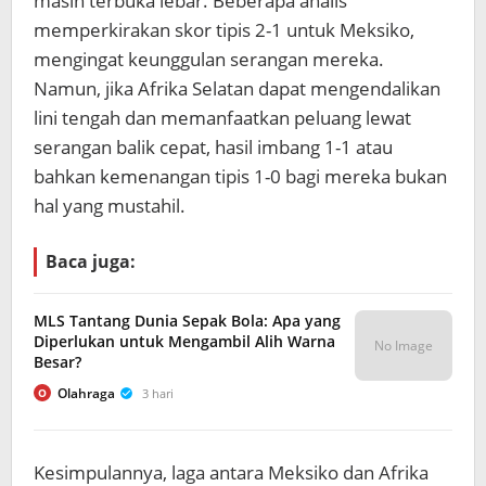
masih terbuka lebar. Beberapa analis
memperkirakan skor tipis 2-1 untuk Meksiko,
mengingat keunggulan serangan mereka.
Namun, jika Afrika Selatan dapat mengendalikan
lini tengah dan memanfaatkan peluang lewat
serangan balik cepat, hasil imbang 1-1 atau
bahkan kemenangan tipis 1-0 bagi mereka bukan
hal yang mustahil.
Baca juga:
MLS Tantang Dunia Sepak Bola: Apa yang
Diperlukan untuk Mengambil Alih Warna
No Image
Besar?
Olahraga
3 hari
O
Kesimpulannya, laga antara Meksiko dan Afrika