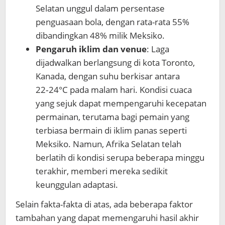
Selatan unggul dalam persentase
penguasaan bola, dengan rata-rata 55%
dibandingkan 48% milik Meksiko.
Pengaruh iklim dan venue
: Laga
dijadwalkan berlangsung di kota Toronto,
Kanada, dengan suhu berkisar antara
22‑24°C pada malam hari. Kondisi cuaca
yang sejuk dapat mempengaruhi kecepatan
permainan, terutama bagi pemain yang
terbiasa bermain di iklim panas seperti
Meksiko. Namun, Afrika Selatan telah
berlatih di kondisi serupa beberapa minggu
terakhir, memberi mereka sedikit
keunggulan adaptasi.
Selain fakta-fakta di atas, ada beberapa faktor
tambahan yang dapat memengaruhi hasil akhir