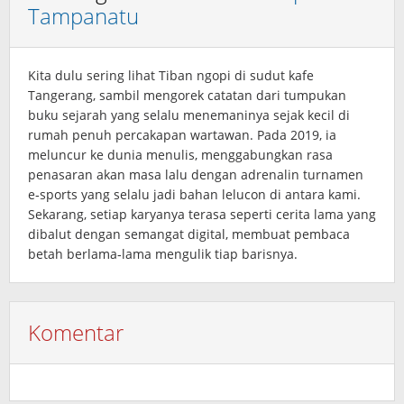
Tampanatu
Kita dulu sering lihat Tiban ngopi di sudut kafe
Tangerang, sambil mengorek catatan dari tumpukan
buku sejarah yang selalu menemaninya sejak kecil di
rumah penuh percakapan wartawan. Pada 2019, ia
meluncur ke dunia menulis, menggabungkan rasa
penasaran akan masa lalu dengan adrenalin turnamen
e‑sports yang selalu jadi bahan lelucon di antara kami.
Sekarang, setiap karyanya terasa seperti cerita lama yang
dibalut dengan semangat digital, membuat pembaca
betah berlama‑lama mengulik tiap barisnya.
Komentar