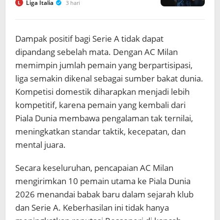
Liga Italia
3 hari
L
Dampak positif bagi Serie A tidak dapat
dipandang sebelah mata. Dengan AC Milan
memimpin jumlah pemain yang berpartisipasi,
liga semakin dikenal sebagai sumber bakat dunia.
Kompetisi domestik diharapkan menjadi lebih
kompetitif, karena pemain yang kembali dari
Piala Dunia membawa pengalaman tak ternilai,
meningkatkan standar taktik, kecepatan, dan
mental juara.
Secara keseluruhan, pencapaian AC Milan
mengirimkan 10 pemain utama ke Piala Dunia
2026 menandai babak baru dalam sejarah klub
dan Serie A. Keberhasilan ini tidak hanya