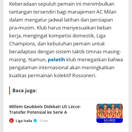
Keberadaan sepuluh pemain ini menimbulkan
tantangan tersendiri bagi manajemen AC Milan
dalam mengatur jadwal latihan dan persiapan
pra-musim. Klub harus menyesuaikan beban
kerja, mengingat kompetisi domestik, Liga
Champions, dan kebutuhan pemain untuk
beradaptasi dengan sistem taktik timnas masing-
masing. Namun,
pelatih
klub menegaskan bahwa
pengalaman internasional akan meningkatkan
kualitas permainan kolektif Rossoneri.
Baca juga:
Willem Geubbels Didekati US Lecce:
Transfer Potensial ke Serie A
Liga Italia
5 hari
L