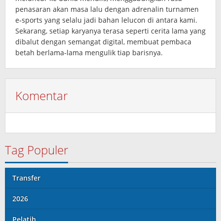
penasaran akan masa lalu dengan adrenalin turnamen
e‑sports yang selalu jadi bahan lelucon di antara kami.
Sekarang, setiap karyanya terasa seperti cerita lama yang
dibalut dengan semangat digital, membuat pembaca
betah berlama‑lama mengulik tiap barisnya.
Komentar
Tag Populer
Transfer
2026
Pelatih