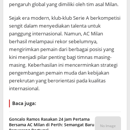
pengaruh global yang dimiliki oleh tim asal Milan.
Sejak era modern, klub-klub Serie A berkompetisi
sengit dalam menyediakan talenta untuk
panggung internasional. Namun, AC Milan
berhasil melampaui rekor sebelumnya,
mengirimkan pemain dari berbagai posisi yang
kini menjadi pilar penting bagi timnas masing-
masing. Keberhasilan ini mencerminkan strategi
pengembangan pemain muda dan kebijakan
perekrutan yang berorientasi pada kualitas
internasional.
Baca juga:
Goncalo Ramos Rasakan 24 Jam Pertama
Bersama AC Milan di Perth: Semangat Baru
No Image