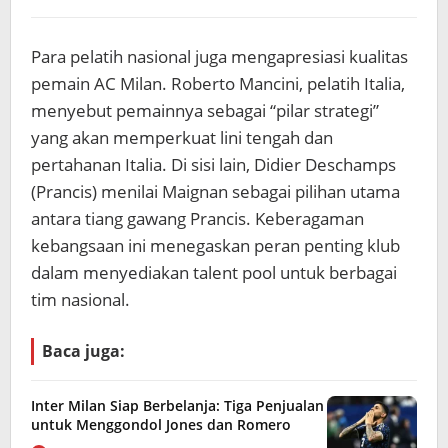
Para pelatih nasional juga mengapresiasi kualitas
pemain AC Milan. Roberto Mancini, pelatih Italia,
menyebut pemainnya sebagai “pilar strategi”
yang akan memperkuat lini tengah dan
pertahanan Italia. Di sisi lain, Didier Deschamps
(Prancis) menilai Maignan sebagai pilihan utama
antara tiang gawang Prancis. Keberagaman
kebangsaan ini menegaskan peran penting klub
dalam menyediakan talent pool untuk berbagai
tim nasional.
Baca juga:
Inter Milan Siap Berbelanja: Tiga Penjualan
untuk Menggondol Jones dan Romero