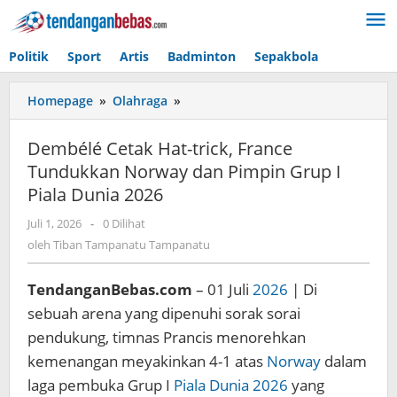
Lewati
ke
konten
Politik
Sport
Artis
Badminton
Sepakbola
Homepage
»
Olahraga
»
Dembélé
Cetak
Hat-
Dembélé Cetak Hat-trick, France
trick,
Tundukkan Norway dan Pimpin Grup I
France
Piala Dunia 2026
Tundukkan
Norway
Juli 1, 2026
oleh
-
0 Dilihat
dan
Tiban
oleh
Tiban Tampanatu Tampanatu
Pimpin
Tampanatu
Grup
Tampanatu
I
TendanganBebas.com
– 01 Juli
2026
| Di
Piala
sebuah arena yang dipenuhi sorak sorai
Dunia
pendukung, timnas Prancis menorehkan
2026
kemenangan meyakinkan 4-1 atas
Norway
dalam
laga pembuka Grup I
Piala Dunia 2026
yang