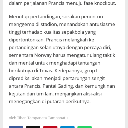
dalam perjalanan Prancis menuju fase knockout.
Menutup pertandingan, sorakan penonton
menggema di stadion, menandakan antusiasme
tinggi terhadap kualitas sepakbola yang
dipertontonkan. Prancis melangkah ke
pertandingan selanjutnya dengan percaya diri,
sementara Norway harus mengatur ulang taktik
dan mental untuk menghadapi tantangan
berikutnya di Texas. Kedepannya, grup I
diprediksi akan menjadi pertarungan sengit
antara Prancis, Pantai Gading, dan kemungkinan
kejutan dari tim lain, menjanjikan aksi-aksi
menegangkan di putaran berikutnya.
oleh
Tiban Tampanatu Tampanatu