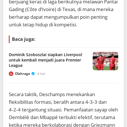
berjuang keras di laga berikutnya melawan Pantai
Gading (Côte d’Ivoire) di Texas, di mana mereka
berharap dapat mengumpulkan poin penting
untuk tetap hidup di kompetisi.
Baca juga:
Dominik Szoboszlai siapkan Liverpool
untuk kembali menjadi juara Premier
League
Olahraga
4 hari
O
Secara taktik, Deschamps menekankan
fleksibilitas formasi, beralih antara 4‑3‑3 dan
4‑2‑4 tergantung situasi. Pemanfaatan sayap oleh
Dembélé dan Mbappé terbukti efektif, terutama
ketika mereka berkolaborasi dengan Griezmann