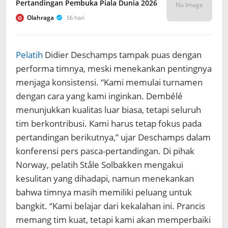
Pertandingan Pembuka Piala Dunia 2026
No Image
Olahraga
56 hari
O
Pelatih
Didier Deschamps tampak puas dengan
performa timnya, meski menekankan pentingnya
menjaga konsistensi. “Kami memulai turnamen
dengan cara yang kami inginkan. Dembélé
menunjukkan kualitas luar biasa, tetapi seluruh
tim berkontribusi. Kami harus tetap fokus pada
pertandingan berikutnya,” ujar Deschamps dalam
konferensi pers pasca-pertandingan. Di pihak
Norway, pelatih Ståle Solbakken mengakui
kesulitan yang dihadapi, namun menekankan
bahwa timnya masih memiliki peluang untuk
bangkit. “Kami belajar dari kekalahan ini. Prancis
memang tim kuat, tetapi kami akan memperbaiki