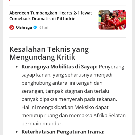
Aberdeen Tumbangkan Hearts 2-1 lewat
Comeback Dramatis di Pittodrie
Olahraga
6 hari
O
Kesalahan Teknis yang
Mengundang Kritik
Kurangnya Mobilitas di Sayap:
Penyerang
sayap kanan, yang seharusnya menjadi
penghubung antara lini tengah dan
serangan, tampak stagnan dan terlalu
banyak dipaksa menyerah pada tekanan.
Hal ini mengakibatkan Meksiko dapat
menutup ruang dan memaksa Afrika Selatan
bermain mundur.
Keterbatasan Pengaturan Irama: