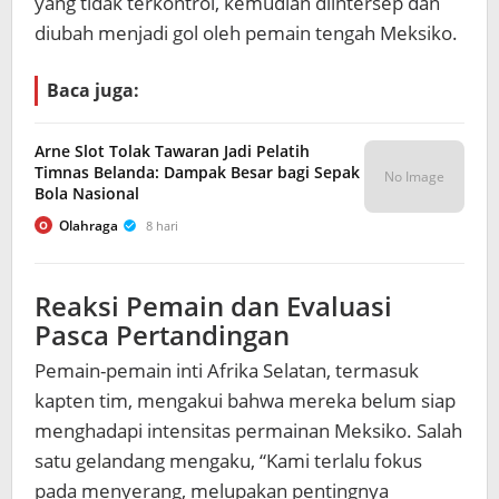
yang tidak terkontrol, kemudian diintersep dan
diubah menjadi gol oleh pemain tengah Meksiko.
Baca juga:
Arne Slot Tolak Tawaran Jadi Pelatih
Timnas Belanda: Dampak Besar bagi Sepak
No Image
Bola Nasional
Olahraga
8 hari
O
Reaksi Pemain dan Evaluasi
Pasca Pertandingan
Pemain-pemain inti Afrika Selatan, termasuk
kapten tim, mengakui bahwa mereka belum siap
menghadapi intensitas permainan Meksiko. Salah
satu gelandang mengaku, “Kami terlalu fokus
pada menyerang, melupakan pentingnya