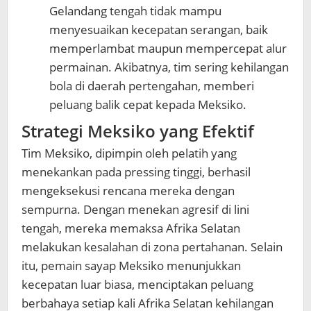
Gelandang tengah tidak mampu
menyesuaikan kecepatan serangan, baik
memperlambat maupun mempercepat alur
permainan. Akibatnya, tim sering kehilangan
bola di daerah pertengahan, memberi
peluang balik cepat kepada Meksiko.
Strategi Meksiko yang Efektif
Tim Meksiko, dipimpin oleh pelatih yang
menekankan pada pressing tinggi, berhasil
mengeksekusi rencana mereka dengan
sempurna. Dengan menekan agresif di lini
tengah, mereka memaksa Afrika Selatan
melakukan kesalahan di zona pertahanan. Selain
itu, pemain sayap Meksiko menunjukkan
kecepatan luar biasa, menciptakan peluang
berbahaya setiap kali Afrika Selatan kehilangan