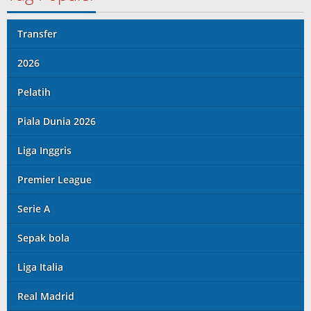
Transfer
2026
Pelatih
Piala Dunia 2026
Liga Inggris
Premier League
Serie A
Sepak bola
Liga Italia
Real Madrid