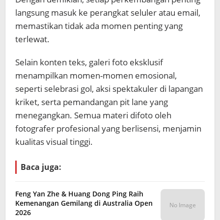
langsung masuk ke perangkat seluler atau email,
memastikan tidak ada momen penting yang
terlewat.
Selain konten teks, galeri foto eksklusif
menampilkan momen-momen emosional,
seperti selebrasi gol, aksi spektakuler di lapangan
kriket, serta pemandangan pit lane yang
menegangkan. Semua materi difoto oleh
fotografer profesional yang berlisensi, menjamin
kualitas visual tinggi.
Baca juga:
Feng Yan Zhe & Huang Dong Ping Raih
Kemenangan Gemilang di Australia Open
No Image
2026