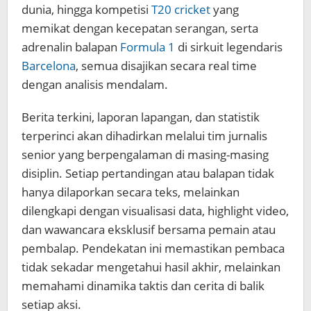
dunia, hingga kompetisi
T20 cricket
yang
memikat dengan kecepatan serangan, serta
adrenalin balapan
Formula 1
di sirkuit legendaris
Barcelona
, semua disajikan secara real time
dengan analisis mendalam.
Berita terkini, laporan lapangan, dan statistik
terperinci akan dihadirkan melalui tim jurnalis
senior yang berpengalaman di masing-masing
disiplin. Setiap pertandingan atau balapan tidak
hanya dilaporkan secara teks, melainkan
dilengkapi dengan visualisasi data, highlight video,
dan wawancara eksklusif bersama pemain atau
pembalap. Pendekatan ini memastikan pembaca
tidak sekadar mengetahui hasil akhir, melainkan
memahami dinamika taktis dan cerita di balik
setiap aksi.