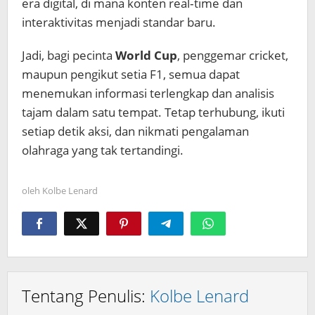
era digital, di mana konten real‑time dan
interaktivitas menjadi standar baru.
Jadi, bagi pecinta
World Cup
, penggemar cricket,
maupun pengikut setia F1, semua dapat
menemukan informasi terlengkap dan analisis
tajam dalam satu tempat. Tetap terhubung, ikuti
setiap detik aksi, dan nikmati pengalaman
olahraga yang tak tertandingi.
oleh
Kolbe Lenard
Tentang Penulis:
Kolbe Lenard