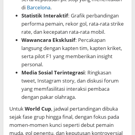
di
Barcelona
.
Statistik Interaktif
: Grafik perbandingan
performa pemain, rekor gol, rata‑rata strike
rate, dan kecepatan rata‑rata mobil.
Wawancara Eksklusif
: Percakapan
langsung dengan kapten tim, kapten kriket,
serta pilot F1 yang memberikan insight
personal.
Media Sosial Terintegrasi
: Ringkasan
tweet, Instagram story, dan diskusi forum
yang memfasilitasi interaksi pembaca
dengan pakar olahraga.
Untuk
World Cup
, jadwal pertandingan dibuka
sejak fase grup hingga final, dengan fokus pada
momen-momen kunci seperti debut pemain
muda, gol penentu, dan keputusan kontroversial