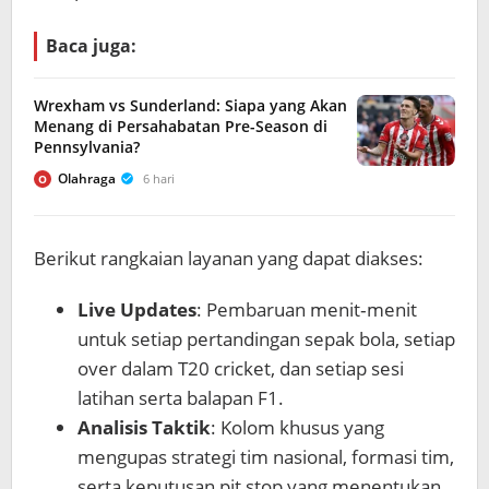
Baca juga:
Wrexham vs Sunderland: Siapa yang Akan
Menang di Persahabatan Pre-Season di
Pennsylvania?
Olahraga
6 hari
O
Berikut rangkaian layanan yang dapat diakses:
Live Updates
: Pembaruan menit‑menit
untuk setiap pertandingan sepak bola, setiap
over dalam T20 cricket, dan setiap sesi
latihan serta balapan F1.
Analisis Taktik
: Kolom khusus yang
mengupas strategi tim nasional, formasi tim,
serta keputusan pit stop yang menentukan