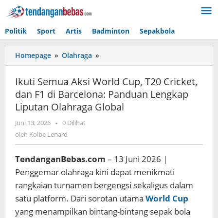
Lewati
ke
konten
Politik
Sport
Artis
Badminton
Sepakbola
Homepage
»
Olahraga
»
Ikuti
Semua
Aksi
Ikuti Semua Aksi World Cup, T20 Cricket,
World
dan F1 di Barcelona: Panduan Lengkap
Cup,
Liputan Olahraga Global
T20
Cricket,
Juni 13, 2026
oleh
-
0 Dilihat
dan
Kolbe
oleh
Kolbe Lenard
F1
Lenard
di
Barcelona:
TendanganBebas.com
– 13 Juni 2026 |
Panduan
Penggemar olahraga kini dapat menikmati
Lengkap
rangkaian turnamen bergengsi sekaligus dalam
Liputan
satu platform. Dari sorotan utama
World Cup
Olahraga
Global
yang menampilkan bintang-bintang sepak bola