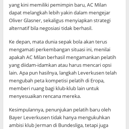
yang kini memiliki pemimpin baru, AC Milan
dapat melangkah lebih yakin dalam mengejar
Oliver Glasner, sekaligus menyiapkan strategi
alternatif bila negosiasi tidak berhasil.
Ke depan, mata dunia sepak bola akan terus
mengamati perkembangan situasi ini, menilai
apakah AC Milan berhasil mengamankan pelatih
yang diidam-idamkan atau harus mencari opsi
lain. Apa pun hasilnya, langkah Leverkusen telah
mengubah peta kompetisi pelatih di Eropa,
memberi ruang bagi klub-klub lain untuk
menyesuaikan rencana mereka.
Kesimpulannya, penunjukan pelatih baru oleh
Bayer Leverkusen tidak hanya mengukuhkan
ambisi klub Jerman di Bundesliga, tetapi juga