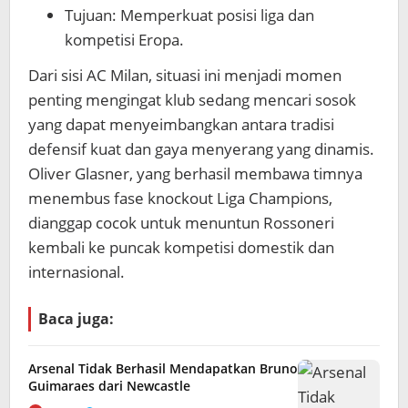
Tujuan: Memperkuat posisi liga dan
kompetisi Eropa.
Dari sisi AC Milan, situasi ini menjadi momen
penting mengingat klub sedang mencari sosok
yang dapat menyeimbangkan antara tradisi
defensif kuat dan gaya menyerang yang dinamis.
Oliver Glasner, yang berhasil membawa timnya
menembus fase knockout Liga Champions,
dianggap cocok untuk menuntun Rossoneri
kembali ke puncak kompetisi domestik dan
internasional.
Baca juga:
Arsenal Tidak Berhasil Mendapatkan Bruno
Guimaraes dari Newcastle