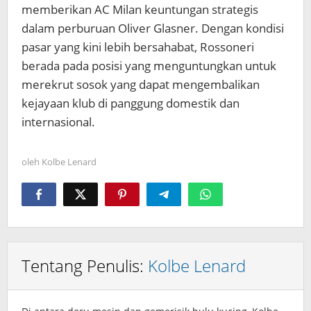
memberikan AC Milan keuntungan strategis
dalam perburuan Oliver Glasner. Dengan kondisi
pasar yang kini lebih bersahabat, Rossoneri
berada pada posisi yang menguntungkan untuk
merekrut sosok yang dapat mengembalikan
kejayaan klub di panggung domestik dan
internasional.
oleh
Kolbe Lenard
Tentang Penulis:
Kolbe Lenard