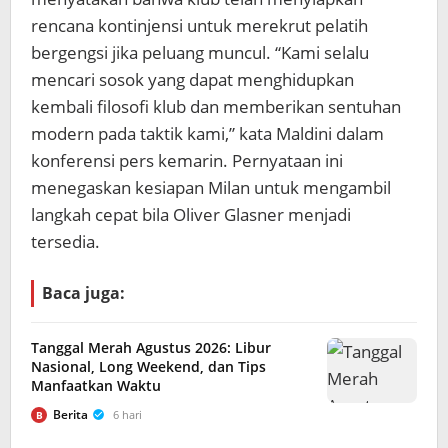
rencana kontinjensi untuk merekrut pelatih
bergengsi jika peluang muncul. “Kami selalu
mencari sosok yang dapat menghidupkan
kembali filosofi klub dan memberikan sentuhan
modern pada taktik kami,” kata Maldini dalam
konferensi pers kemarin. Pernyataan ini
menegaskan kesiapan Milan untuk mengambil
langkah cepat bila Oliver Glasner menjadi
tersedia.
Baca juga:
Tanggal Merah Agustus 2026: Libur
Nasional, Long Weekend, dan Tips
Manfaatkan Waktu
Berita
6 hari
B