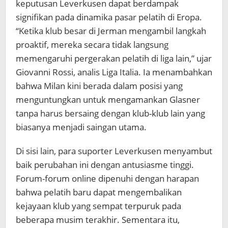
keputusan Leverkusen dapat berdampak
signifikan pada dinamika pasar pelatih di Eropa.
“Ketika klub besar di Jerman mengambil langkah
proaktif, mereka secara tidak langsung
memengaruhi pergerakan pelatih di liga lain,” ujar
Giovanni Rossi, analis Liga Italia. Ia menambahkan
bahwa Milan kini berada dalam posisi yang
menguntungkan untuk mengamankan Glasner
tanpa harus bersaing dengan klub-klub lain yang
biasanya menjadi saingan utama.
Di sisi lain, para suporter Leverkusen menyambut
baik perubahan ini dengan antusiasme tinggi.
Forum-forum online dipenuhi dengan harapan
bahwa pelatih baru dapat mengembalikan
kejayaan klub yang sempat terpuruk pada
beberapa musim terakhir. Sementara itu,