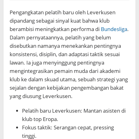
Pengangkatan pelatih baru oleh Leverkusen
dipandang sebagai sinyal kuat bahwa klub
berambisi meningkatkan performa di
Bundesliga
.
Dalam pernyataannya, pelatih yang belum
disebutkan namanya menekankan pentingnya
konsistensi, disiplin, dan adaptasi taktik sesuai
lawan. Ia juga menyinggung pentingnya
mengintegrasikan pemain muda dari akademi
klub ke dalam skuad utama, sebuah strategi yang
sejalan dengan kebijakan pengembangan bakat
yang diusung Leverkusen.
Pelatih baru Leverkusen: Mantan asisten di
klub top Eropa.
Fokus taktik: Serangan cepat, pressing
tinggi.