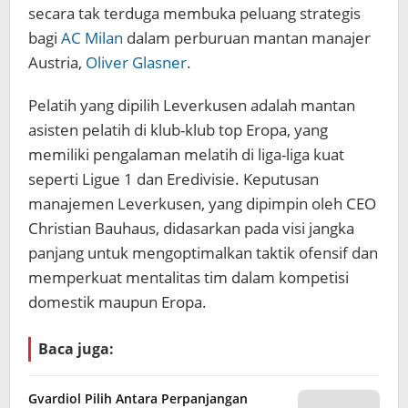
secara tak terduga membuka peluang strategis
bagi
AC Milan
dalam perburuan mantan manajer
Austria,
Oliver Glasner
.
Pelatih yang dipilih Leverkusen adalah mantan
asisten pelatih di klub-klub top Eropa, yang
memiliki pengalaman melatih di liga-liga kuat
seperti Ligue 1 dan Eredivisie. Keputusan
manajemen Leverkusen, yang dipimpin oleh CEO
Christian Bauhaus, didasarkan pada visi jangka
panjang untuk mengoptimalkan taktik ofensif dan
memperkuat mentalitas tim dalam kompetisi
domestik maupun Eropa.
Baca juga:
Gvardiol Pilih Antara Perpanjangan