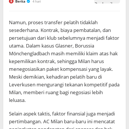
Berita
4 hari
B
Namun, proses transfer pelatih tidaklah
sesederhana. Kontrak, biaya pembatalan, dan
persetujuan dari klub sebelumnya menjadi faktor
utama. Dalam kasus Glasner, Borussia
Mönchengladbach masih memiliki klaim atas hak
kepemilikan kontrak, sehingga Milan harus
menegosiasikan paket kompensasi yang layak.
Meski demikian, kehadiran pelatih baru di
Leverkusen mengurangi tekanan kompetitif pada
Milan, memberi ruang bagi negosiasi lebih
leluasa.
Selain aspek taktis, faktor finansial juga menjadi
pertimbangan. AC Milan baru-baru ini mencatat