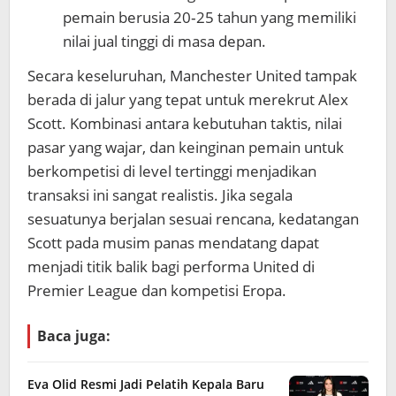
pemain berusia 20‑25 tahun yang memiliki
nilai jual tinggi di masa depan.
Secara keseluruhan, Manchester United tampak
berada di jalur yang tepat untuk merekrut Alex
Scott. Kombinasi antara kebutuhan taktis, nilai
pasar yang wajar, dan keinginan pemain untuk
berkompetisi di level tertinggi menjadikan
transaksi ini sangat realistis. Jika segala
sesuatunya berjalan sesuai rencana, kedatangan
Scott pada musim panas mendatang dapat
menjadi titik balik bagi performa United di
Premier League dan kompetisi Eropa.
Baca juga:
Eva Olid Resmi Jadi Pelatih Kepala Baru