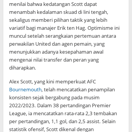
menilai bahwa kedatangan Scott dapat
menambah kedalaman skuad di lini tengah,
sekaligus memberi pilihan taktik yang lebih
variatif bagi manajer Erik ten Hag. Optimisme ini
muncul setelah serangkaian pertemuan antara
perwakilan United dan agen pemain, yang
menunjukkan adanya kesepahaman awal
mengenai nilai transfer dan peran yang
diharapkan.
Alex Scott, yang kini memperkuat AFC
Bournemouth
, telah mencatatkan penampilan
konsisten sejak bergabung pada musim
2022/2023. Dalam 38 pertandingan Premier
League, ia mencatatkan rata-rata 2,3 tembakan
per pertandingan, 1,1 gol, dan 2,5 assist. Selain
statistik ofensif, Scott dikenal dengan