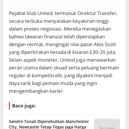
Pejabat klub United, termasuk Direktur Transfer,
secara terbuka menyatakan keyakinan tinggi
dalam proses negosiasi. Mereka menegaskan
bahwa tawaran finansial telah dipersiapkan
dengan cermat, mengingat nilai pasar Alex Scott
yang diperkirakan berada di kisaran £30‑35 juta.
Selain aspek moneter, United juga menawarkan
peran utama dalam skuad serta peluang bermain
reguler di kompetisi elit, yang diyakini menjadi
daya tarik bagi pemain muda yang ingin
mengembangkan karier.
Baca juga:
Sandro Tonali Diperebutkan Manchester
City, Newcastle Tetap Tegas Jaga Harga
No Image