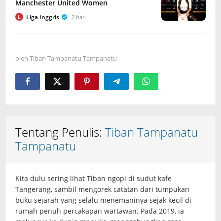
Manchester United Women
Liga Inggris
2 hari
L
oleh
Tiban Tampanatu Tampanatu
Tentang Penulis:
Tiban Tampanatu
Tampanatu
Kita dulu sering lihat Tiban ngopi di sudut kafe
Tangerang, sambil mengorek catatan dari tumpukan
buku sejarah yang selalu menemaninya sejak kecil di
rumah penuh percakapan wartawan. Pada 2019, ia