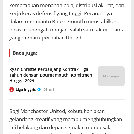
kemampuan menahan bola, distribusi akurat, dan
kerja keras defensif yang tinggi. Peranannya
dalam membantu Bournemouth menstabilkan
posisi menengah menjadi salah satu faktor utama
yang menarik perhatian United.
Baca juga:
Ryan Christie Perpanjang Kontrak Tiga
Tahun dengan Bournemouth: Komitmen
No Image
Hingga 2029
Liga Inggris
54 hari
L
Bagi Manchester United, kebutuhan akan
gelandang kreatif yang mampu menghubungkan
lini belakang dan depan semakin mendesak.