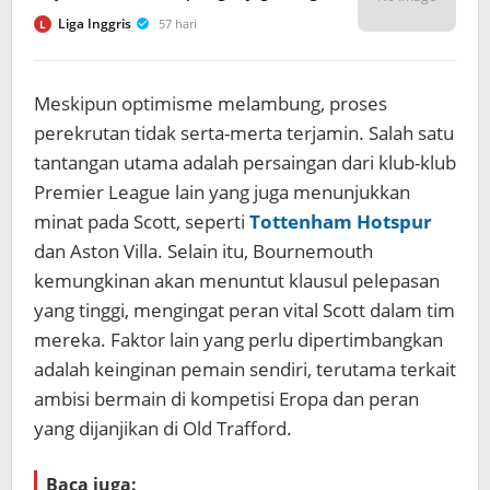
Liga Inggris
57 hari
L
Meskipun optimisme melambung, proses
perekrutan tidak serta-merta terjamin. Salah satu
tantangan utama adalah persaingan dari klub-klub
Premier League lain yang juga menunjukkan
minat pada Scott, seperti
Tottenham Hotspur
dan Aston Villa. Selain itu, Bournemouth
kemungkinan akan menuntut klausul pelepasan
yang tinggi, mengingat peran vital Scott dalam tim
mereka. Faktor lain yang perlu dipertimbangkan
adalah keinginan pemain sendiri, terutama terkait
ambisi bermain di kompetisi Eropa dan peran
yang dijanjikan di Old Trafford.
Baca juga: