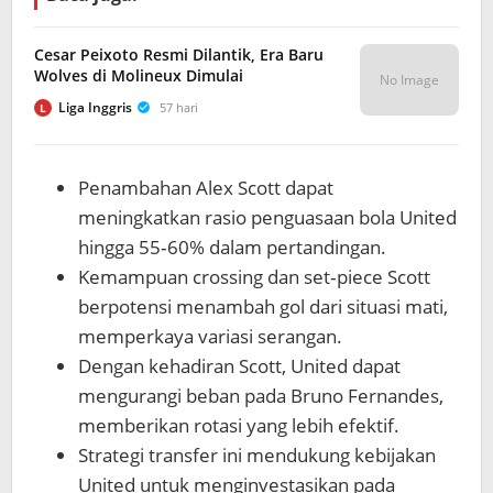
Cesar Peixoto Resmi Dilantik, Era Baru
Wolves di Molineux Dimulai
No Image
Liga Inggris
57 hari
L
Penambahan Alex Scott dapat
meningkatkan rasio penguasaan bola United
hingga 55‑60% dalam pertandingan.
Kemampuan crossing dan set‑piece Scott
berpotensi menambah gol dari situasi mati,
memperkaya variasi serangan.
Dengan kehadiran Scott, United dapat
mengurangi beban pada Bruno Fernandes,
memberikan rotasi yang lebih efektif.
Strategi transfer ini mendukung kebijakan
United untuk menginvestasikan pada