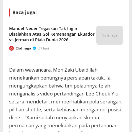
Baca juga:
Manuel Neuer Tegaskan Tak Ingin
Disalahkan Atas Gol Kemenangan Ekuador
No Image
vs Jerman di Piala Dunia 2026
Olahraga
37 hari
O
Dalam wawancara, Moh Zaki Ubaidillah
menekankan pentingnya persiapan taktik. Ia
mengungkapkan bahwa tim pelatihnya telah
menganalisis video pertandingan Lee Cheuk Yiu
secara mendetail, memperhatikan pola serangan,
pilihan shuttle, serta kebiasaan mengambil posisi
di net. “Kami sudah menyiapkan skema
permainan yang menekankan pada pertahanan