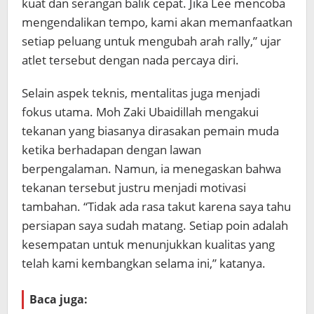
kuat dan serangan balik cepat. Jika Lee mencoba
mengendalikan tempo, kami akan memanfaatkan
setiap peluang untuk mengubah arah rally,” ujar
atlet tersebut dengan nada percaya diri.
Selain aspek teknis, mentalitas juga menjadi
fokus utama. Moh Zaki Ubaidillah mengakui
tekanan yang biasanya dirasakan pemain muda
ketika berhadapan dengan lawan
berpengalaman. Namun, ia menegaskan bahwa
tekanan tersebut justru menjadi motivasi
tambahan. “Tidak ada rasa takut karena saya tahu
persiapan saya sudah matang. Setiap poin adalah
kesempatan untuk menunjukkan kualitas yang
telah kami kembangkan selama ini,” katanya.
Baca juga: