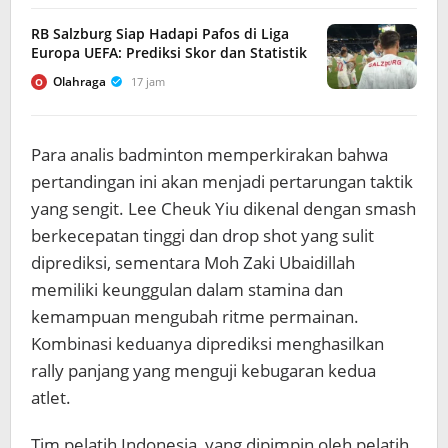
RB Salzburg Siap Hadapi Pafos di Liga
Europa UEFA: Prediksi Skor dan Statistik
Olahraga
17 jam
O
Para analis badminton memperkirakan bahwa
pertandingan ini akan menjadi pertarungan taktik
yang sengit. Lee Cheuk Yiu dikenal dengan smash
berkecepatan tinggi dan drop shot yang sulit
diprediksi, sementara Moh Zaki Ubaidillah
memiliki keunggulan dalam stamina dan
kemampuan mengubah ritme permainan.
Kombinasi keduanya diprediksi menghasilkan
rally panjang yang menguji kebugaran kedua
atlet.
Tim pelatih Indonesia, yang dipimpin oleh pelatih