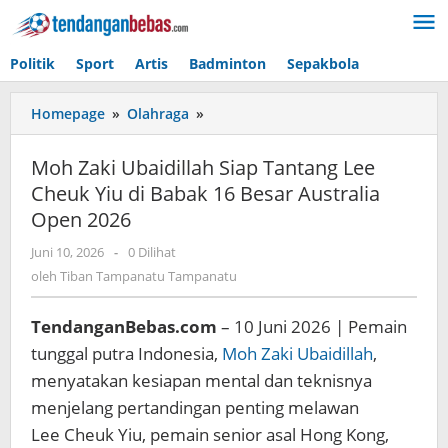
Lewati
ke
konten
Politik
Sport
Artis
Badminton
Sepakbola
Homepage
»
Olahraga
»
Moh
Zaki
Ubaidillah
Moh Zaki Ubaidillah Siap Tantang Lee
Siap
Cheuk Yiu di Babak 16 Besar Australia
Tantang
Open 2026
Lee
Cheuk
Juni 10, 2026
oleh
-
0 Dilihat
Yiu
Tiban
oleh
Tiban Tampanatu Tampanatu
di
Tampanatu
Babak
Tampanatu
16
TendanganBebas.com
– 10 Juni 2026 | Pemain
Besar
tunggal putra Indonesia,
Moh Zaki Ubaidillah
,
Australia
menyatakan kesiapan mental dan teknisnya
Open
menjelang pertandingan penting melawan
2026
Lee Cheuk Yiu, pemain senior asal Hong Kong,