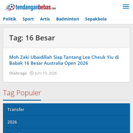
Lewati
ke
konten
Politik
Sport
Artis
Badminton
Sepakbola
Tag:
16 Besar
Moh Zaki Ubaidillah Siap Tantang Lee Cheuk Yiu di
Babak 16 Besar Australia Open 2026
Olahraga
Juni 10, 2026
oleh
Tiban
Tampanatu
Tampanatu
Tag Populer
Transfer
2026