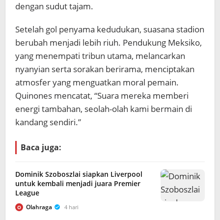
dengan sudut tajam.
Setelah gol penyama kedudukan, suasana stadion
berubah menjadi lebih riuh. Pendukung Meksiko,
yang menempati tribun utama, melancarkan
nyanyian serta sorakan berirama, menciptakan
atmosfer yang menguatkan moral pemain.
Quinones mencatat, “Suara mereka memberi
energi tambahan, seolah-olah kami bermain di
kandang sendiri.”
Baca juga:
Dominik Szoboszlai siapkan Liverpool
untuk kembali menjadi juara Premier
League
Olahraga
4 hari
O