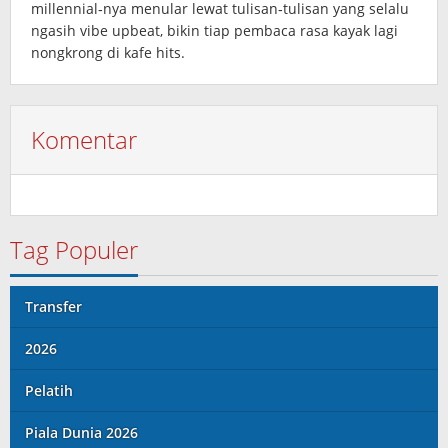
millennial‑nya menular lewat tulisan‑tulisan yang selalu
ngasih vibe upbeat, bikin tiap pembaca rasa kayak lagi
nongkrong di kafe hits.
Komentar
Tag Populer
Transfer
2026
Pelatih
Piala Dunia 2026