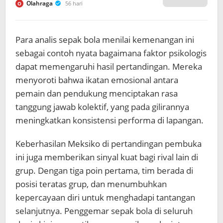
Olahraga
56 hari
O
Para analis sepak bola menilai kemenangan ini
sebagai contoh nyata bagaimana faktor psikologis
dapat memengaruhi hasil pertandingan. Mereka
menyoroti bahwa ikatan emosional antara
pemain dan pendukung menciptakan rasa
tanggung jawab kolektif, yang pada gilirannya
meningkatkan konsistensi performa di lapangan.
Keberhasilan Meksiko di pertandingan pembuka
ini juga memberikan sinyal kuat bagi rival lain di
grup. Dengan tiga poin pertama, tim berada di
posisi teratas grup, dan menumbuhkan
kepercayaan diri untuk menghadapi tantangan
selanjutnya. Penggemar sepak bola di seluruh