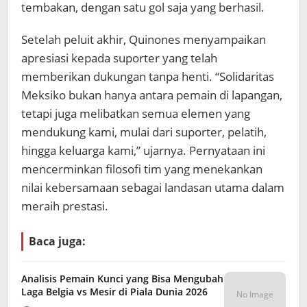
tembakan, dengan satu gol saja yang berhasil.
Setelah peluit akhir, Quinones menyampaikan
apresiasi kepada suporter yang telah
memberikan dukungan tanpa henti. “Solidaritas
Meksiko bukan hanya antara pemain di lapangan,
tetapi juga melibatkan semua elemen yang
mendukung kami, mulai dari suporter, pelatih,
hingga keluarga kami,” ujarnya. Pernyataan ini
mencerminkan filosofi tim yang menekankan
nilai kebersamaan sebagai landasan utama dalam
meraih prestasi.
Baca juga:
Analisis Pemain Kunci yang Bisa Mengubah
Laga Belgia vs Mesir di Piala Dunia 2026
No Image