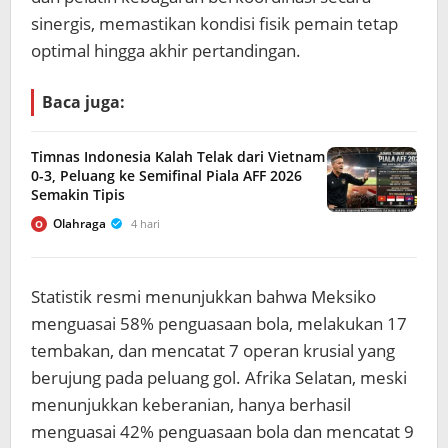
sinergis, memastikan kondisi fisik pemain tetap
optimal hingga akhir pertandingan.
Baca juga:
Timnas Indonesia Kalah Telak dari Vietnam
0-3, Peluang ke Semifinal Piala AFF 2026
Semakin Tipis
Olahraga
4 hari
O
Statistik resmi menunjukkan bahwa Meksiko
menguasai 58% penguasaan bola, melakukan 17
tembakan, dan mencatat 7 operan krusial yang
berujung pada peluang gol. Afrika Selatan, meski
menunjukkan keberanian, hanya berhasil
menguasai 42% penguasaan bola dan mencatat 9