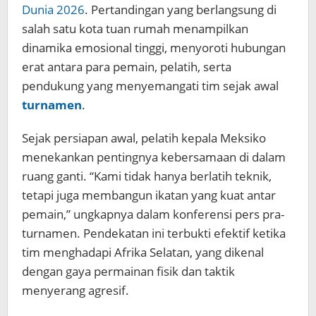
Dunia 2026
. Pertandingan yang berlangsung di
salah satu kota tuan rumah menampilkan
dinamika emosional tinggi, menyoroti hubungan
erat antara para pemain, pelatih, serta
pendukung yang menyemangati tim sejak awal
turnamen
.
Sejak persiapan awal, pelatih kepala Meksiko
menekankan pentingnya kebersamaan di dalam
ruang ganti. “Kami tidak hanya berlatih teknik,
tetapi juga membangun ikatan yang kuat antar
pemain,” ungkapnya dalam konferensi pers pra-
turnamen. Pendekatan ini terbukti efektif ketika
tim menghadapi Afrika Selatan, yang dikenal
dengan gaya permainan fisik dan taktik
menyerang agresif.