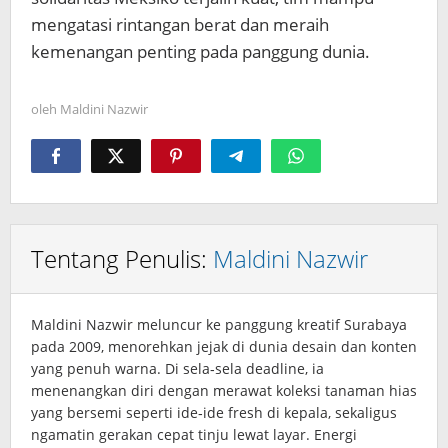
mengatasi rintangan berat dan meraih
kemenangan penting pada panggung dunia.
oleh
Maldini Nazwir
Tentang Penulis:
Maldini Nazwir
Maldini Nazwir meluncur ke panggung kreatif Surabaya
pada 2009, menorehkan jejak di dunia desain dan konten
yang penuh warna. Di sela‑sela deadline, ia
menenangkan diri dengan merawat koleksi tanaman hias
yang bersemi seperti ide‑ide fresh di kepala, sekaligus
ngamatin gerakan cepat tinju lewat layar. Energi