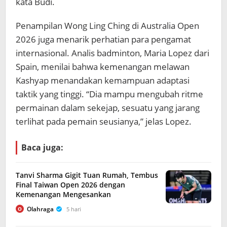
kata Budi.
Penampilan Wong Ling Ching di Australia Open
2026 juga menarik perhatian para pengamat
internasional. Analis badminton, Maria Lopez dari
Spain, menilai bahwa kemenangan melawan
Kashyap menandakan kemampuan adaptasi
taktik yang tinggi. “Dia mampu mengubah ritme
permainan dalam sekejap, sesuatu yang jarang
terlihat pada pemain seusianya,” jelas Lopez.
Baca juga:
Tanvi Sharma Gigit Tuan Rumah, Tembus
Final Taiwan Open 2026 dengan
Kemenangan Mengesankan
Olahraga
5 hari
O