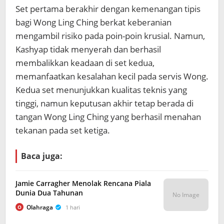
Set pertama berakhir dengan kemenangan tipis
bagi Wong Ling Ching berkat keberanian
mengambil risiko pada poin-poin krusial. Namun,
Kashyap tidak menyerah dan berhasil
membalikkan keadaan di set kedua,
memanfaatkan kesalahan kecil pada servis Wong.
Kedua set menunjukkan kualitas teknis yang
tinggi, namun keputusan akhir tetap berada di
tangan Wong Ling Ching yang berhasil menahan
tekanan pada set ketiga.
Baca juga:
Jamie Carragher Menolak Rencana Piala
Dunia Dua Tahunan
No Image
Olahraga
1 hari
O