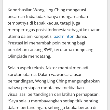
Keberhasilan Wong Ling Ching mengatasi
ancaman India tidak hanya mengamankan
tempatnya di babak kedua, tetapi juga
mempertegas posisi Indonesia sebagai kekuatan
utama dalam kompetisi
badminton
dunia.
Prestasi ini menambah poin penting bagi
perolehan ranking BWF, terutama menjelang
Olimpiade mendatang.
Selain aspek teknis, faktor mental menjadi
sorotan utama. Dalam wawancara usai
pertandingan, Wong Ling Ching mengungkapkan
bahwa persiapan mentalnya melibatkan
visualisasi pertandingan dan latihan pernapasan.
“Saya selalu membayangkan setiap titik penting
dalam pertandingan, sehingga ketika berada di