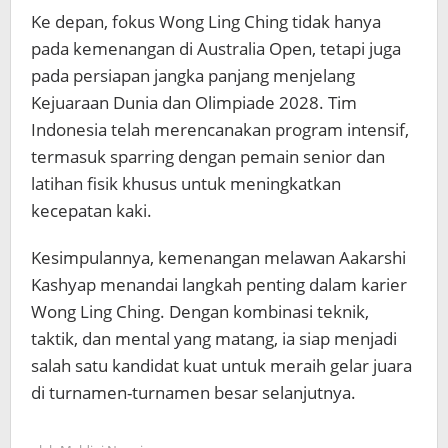
Ke depan, fokus Wong Ling Ching tidak hanya
pada kemenangan di Australia Open, tetapi juga
pada persiapan jangka panjang menjelang
Kejuaraan Dunia dan Olimpiade 2028. Tim
Indonesia telah merencanakan program intensif,
termasuk sparring dengan pemain senior dan
latihan fisik khusus untuk meningkatkan
kecepatan kaki.
Kesimpulannya, kemenangan melawan Aakarshi
Kashyap menandai langkah penting dalam karier
Wong Ling Ching. Dengan kombinasi teknik,
taktik, dan mental yang matang, ia siap menjadi
salah satu kandidat kuat untuk meraih gelar juara
di turnamen-turnamen besar selanjutnya.