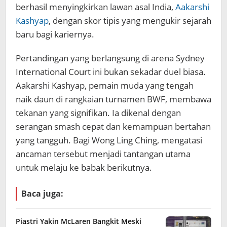
berhasil menyingkirkan lawan asal India,
Aakarshi
Kashyap
, dengan skor tipis yang mengukir sejarah
baru bagi kariernya.
Pertandingan yang berlangsung di arena Sydney
International Court ini bukan sekadar duel biasa.
Aakarshi Kashyap, pemain muda yang tengah
naik daun di rangkaian turnamen BWF, membawa
tekanan yang signifikan. Ia dikenal dengan
serangan smash cepat dan kemampuan bertahan
yang tangguh. Bagi Wong Ling Ching, mengatasi
ancaman tersebut menjadi tantangan utama
untuk melaju ke babak berikutnya.
Baca juga:
Piastri Yakin McLaren Bangkit Meski