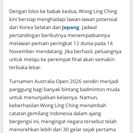
Dengan lolos ke babak kedua, Wong Ling Ching
kini bersiap menghadapi lawan-lawan potensial
dari Korea Selatan dan
Jepang
. Jadwal
pertandingan berikutnya menempatkannya
melawan pemain peringkat 12 dunia pada 14
November mendatang. Jika berhasil, peluangnya
untuk melaju ke perempat final akan semakin
terbuka lebar.
Turnamen Australia Open 2026 sendiri menjadi
panggung bagi banyak bintang badminton muda
untuk menunjukkan kelasnya. Namun,
keberhasilan Wong Ling Ching menambah
catatan gemilang Indonesia dalam ajang
bergengsi ini, mengingat negara tersebut telah
menorehkan lebih dari 30 gelar sejak pertama