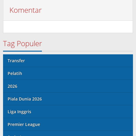
Komentar
Tag Populer
Transfer
Pelatih
2026
Piala Dunia 2026
Liga Inggris
Premier League