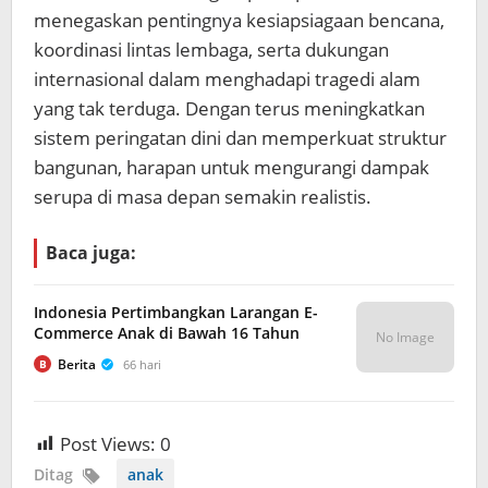
menegaskan pentingnya kesiapsiagaan bencana,
koordinasi lintas lembaga, serta dukungan
internasional dalam menghadapi tragedi alam
yang tak terduga. Dengan terus meningkatkan
sistem peringatan dini dan memperkuat struktur
bangunan, harapan untuk mengurangi dampak
serupa di masa depan semakin realistis.
Baca juga:
Indonesia Pertimbangkan Larangan E-
Commerce Anak di Bawah 16 Tahun
No Image
Berita
66 hari
B
Post Views:
0
Ditag
anak