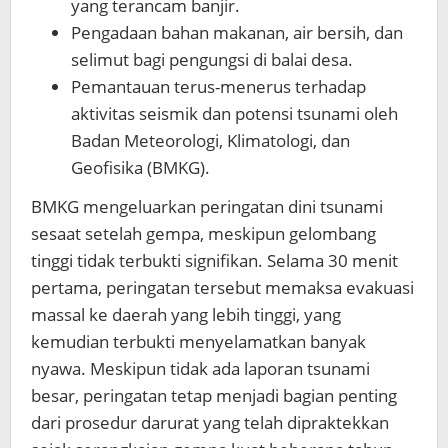
yang terancam banjir.
Pengadaan bahan makanan, air bersih, dan
selimut bagi pengungsi di balai desa.
Pemantauan terus-menerus terhadap
aktivitas seismik dan potensi tsunami oleh
Badan Meteorologi, Klimatologi, dan
Geofisika (BMKG).
BMKG mengeluarkan peringatan dini tsunami
sesaat setelah gempa, meskipun gelombang
tinggi tidak terbukti signifikan. Selama 30 menit
pertama, peringatan tersebut memaksa evakuasi
massal ke daerah yang lebih tinggi, yang
kemudian terbukti menyelamatkan banyak
nyawa. Meskipun tidak ada laporan tsunami
besar, peringatan tetap menjadi bagian penting
dari prosedur darurat yang telah dipraktekkan