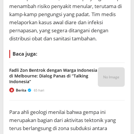
menambah risiko penyakit menular, terutama di
kamp-kamp pengungsi yang padat. Tim medis
melaporkan kasus awal diare dan infeksi
pernapasan, yang segera ditangani dengan
distribusi obat dan sanitasi tambahan.
Baca juga:
Fadli Zon Bentrok dengan Warga Indonesia
di Melbourne: Dialog Panas di “Talking
No Image
Indonesia”
Berita
65 hari
B
Para ahli geologi menilai bahwa gempa ini
merupakan bagian dari aktivitas tektonik yang
terus berlangsung di zona subduksi antara