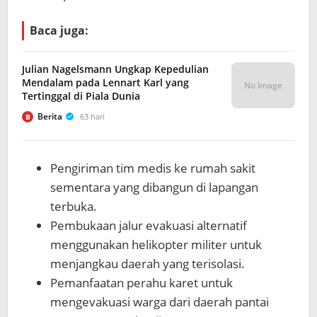
Baca juga:
Julian Nagelsmann Ungkap Kepedulian
Mendalam pada Lennart Karl yang
No Image
Tertinggal di Piala Dunia
Berita
63 hari
B
Pengiriman tim medis ke rumah sakit
sementara yang dibangun di lapangan
terbuka.
Pembukaan jalur evakuasi alternatif
menggunakan helikopter militer untuk
menjangkau daerah yang terisolasi.
Pemanfaatan perahu karet untuk
mengevakuasi warga dari daerah pantai