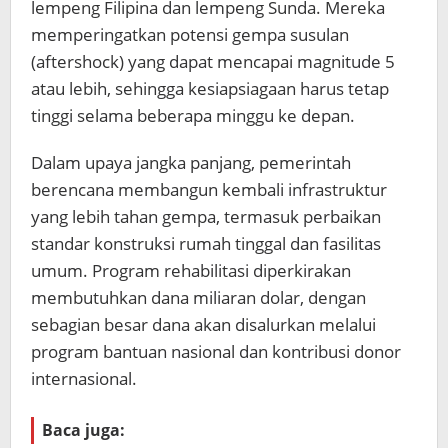
lempeng Filipina dan lempeng Sunda. Mereka
memperingatkan potensi gempa susulan
(aftershock) yang dapat mencapai magnitude 5
atau lebih, sehingga kesiapsiagaan harus tetap
tinggi selama beberapa minggu ke depan.
Dalam upaya jangka panjang, pemerintah
berencana membangun kembali infrastruktur
yang lebih tahan gempa, termasuk perbaikan
standar konstruksi rumah tinggal dan fasilitas
umum. Program rehabilitasi diperkirakan
membutuhkan dana miliaran dolar, dengan
sebagian besar dana akan disalurkan melalui
program bantuan nasional dan kontribusi donor
internasional.
Baca juga: