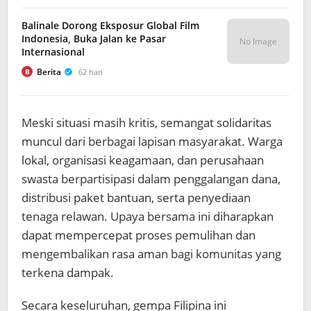
Balinale Dorong Eksposur Global Film
Indonesia, Buka Jalan ke Pasar
No Image
Internasional
Berita
62 hari
B
Meski situasi masih kritis, semangat solidaritas
muncul dari berbagai lapisan masyarakat. Warga
lokal, organisasi keagamaan, dan perusahaan
swasta berpartisipasi dalam penggalangan dana,
distribusi paket bantuan, serta penyediaan
tenaga relawan. Upaya bersama ini diharapkan
dapat mempercepat proses pemulihan dan
mengembalikan rasa aman bagi komunitas yang
terkena dampak.
Secara keseluruhan, gempa Filipina ini