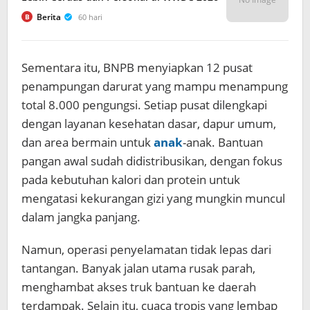
Berita
60 hari
B
Sementara itu, BNPB menyiapkan 12 pusat
penampungan darurat yang mampu menampung
total 8.000 pengungsi. Setiap pusat dilengkapi
dengan layanan kesehatan dasar, dapur umum,
dan area bermain untuk
anak
-anak. Bantuan
pangan awal sudah didistribusikan, dengan fokus
pada kebutuhan kalori dan protein untuk
mengatasi kekurangan gizi yang mungkin muncul
dalam jangka panjang.
Namun, operasi penyelamatan tidak lepas dari
tantangan. Banyak jalan utama rusak parah,
menghambat akses truk bantuan ke daerah
terdampak. Selain itu, cuaca tropis yang lembap