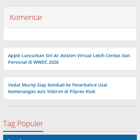
Komentar
Apple Luncurkan Siri AI: Asisten Virtual Lebih Cerdas dan
Personal di WWDC 2026
Vedat Muriqi Siap Kembali ke Fenerbahce Usai
Kemenangan Aziz Yıldırım di Pilpres Klub
Tag Populer