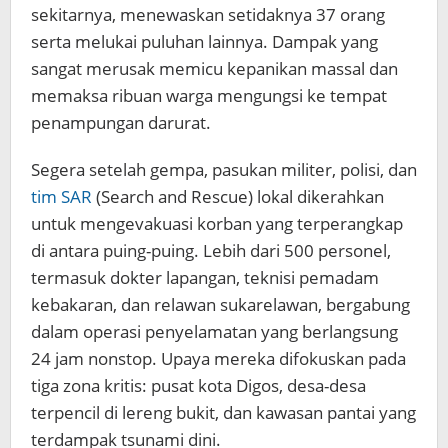
sekitarnya, menewaskan setidaknya 37 orang
serta melukai puluhan lainnya. Dampak yang
sangat merusak memicu kepanikan massal dan
memaksa ribuan warga mengungsi ke tempat
penampungan darurat.
Segera setelah gempa, pasukan militer, polisi, dan
tim SAR
(Search and Rescue) lokal dikerahkan
untuk mengevakuasi korban yang terperangkap
di antara puing-puing. Lebih dari 500 personel,
termasuk dokter lapangan, teknisi pemadam
kebakaran, dan relawan sukarelawan, bergabung
dalam operasi penyelamatan yang berlangsung
24 jam nonstop. Upaya mereka difokuskan pada
tiga zona kritis: pusat kota Digos, desa-desa
terpencil di lereng bukit, dan kawasan pantai yang
terdampak tsunami dini.