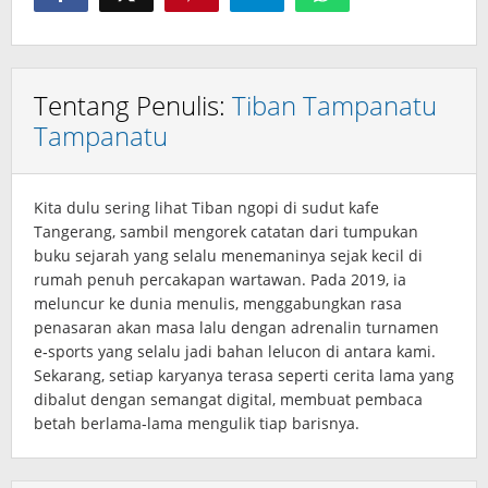
Tentang Penulis:
Tiban Tampanatu
Tampanatu
Kita dulu sering lihat Tiban ngopi di sudut kafe
Tangerang, sambil mengorek catatan dari tumpukan
buku sejarah yang selalu menemaninya sejak kecil di
rumah penuh percakapan wartawan. Pada 2019, ia
meluncur ke dunia menulis, menggabungkan rasa
penasaran akan masa lalu dengan adrenalin turnamen
e‑sports yang selalu jadi bahan lelucon di antara kami.
Sekarang, setiap karyanya terasa seperti cerita lama yang
dibalut dengan semangat digital, membuat pembaca
betah berlama‑lama mengulik tiap barisnya.