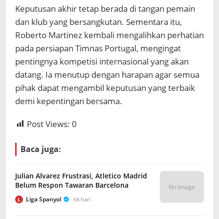
Keputusan akhir tetap berada di tangan pemain
dan klub yang bersangkutan. Sementara itu,
Roberto Martinez kembali mengalihkan perhatian
pada persiapan Timnas Portugal, mengingat
pentingnya kompetisi internasional yang akan
datang. Ia menutup dengan harapan agar semua
pihak dapat mengambil keputusan yang terbaik
demi kepentingan bersama.
Post Views:
0
Baca juga:
Julian Alvarez Frustrasi, Atletico Madrid
Belum Respon Tawaran Barcelona
No Image
Liga Spanyol
64 hari
L