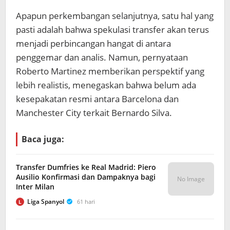
Apapun perkembangan selanjutnya, satu hal yang
pasti adalah bahwa spekulasi transfer akan terus
menjadi perbincangan hangat di antara
penggemar dan analis. Namun, pernyataan
Roberto Martinez memberikan perspektif yang
lebih realistis, menegaskan bahwa belum ada
kesepakatan resmi antara Barcelona dan
Manchester City terkait Bernardo Silva.
Baca juga:
Transfer Dumfries ke Real Madrid: Piero
Ausilio Konfirmasi dan Dampaknya bagi
No Image
Inter Milan
Liga Spanyol
61 hari
L