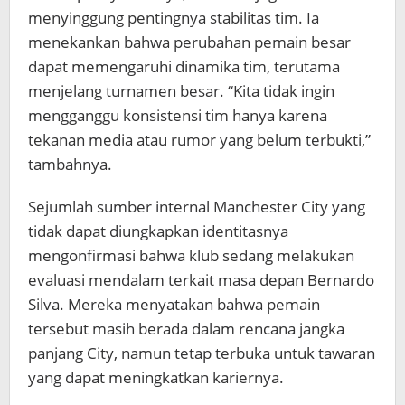
menyinggung pentingnya stabilitas tim. Ia
menekankan bahwa perubahan pemain besar
dapat memengaruhi dinamika tim, terutama
menjelang turnamen besar. “Kita tidak ingin
mengganggu konsistensi tim hanya karena
tekanan media atau rumor yang belum terbukti,”
tambahnya.
Sejumlah sumber internal Manchester City yang
tidak dapat diungkapkan identitasnya
mengonfirmasi bahwa klub sedang melakukan
evaluasi mendalam terkait masa depan Bernardo
Silva. Mereka menyatakan bahwa pemain
tersebut masih berada dalam rencana jangka
panjang City, namun tetap terbuka untuk tawaran
yang dapat meningkatkan kariernya.