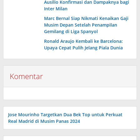
Ausilio Konfirmasi dan Dampaknya bagi
Inter Milan
Marc Bernal Siap Nikmati Kenaikan Gaji
Musim Depan Setelah Penampilan
Gemilang di Liga Spanyol
Ronald Araujo Kembali ke Barcelona:
Upaya Cepat Pulih Jelang Piala Dunia
Komentar
Jose Mourinho Targetkan Dua Bek Top untuk Perkuat
Real Madrid di Musim Panas 2024