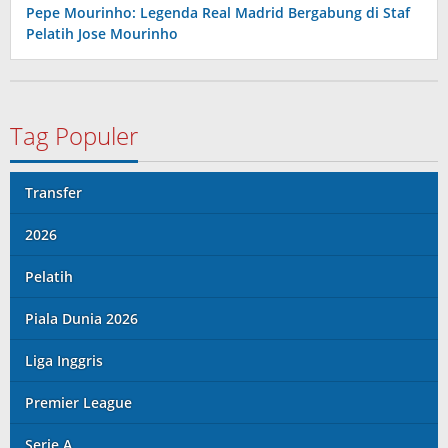
Pepe Mourinho: Legenda Real Madrid Bergabung di Staf
Pelatih Jose Mourinho
Tag Populer
Transfer
2026
Pelatih
Piala Dunia 2026
Liga Inggris
Premier League
Serie A