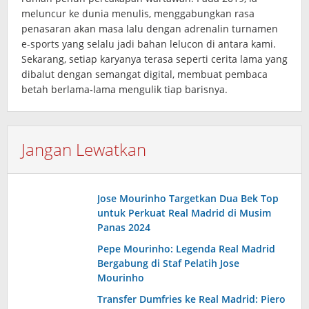
meluncur ke dunia menulis, menggabungkan rasa
penasaran akan masa lalu dengan adrenalin turnamen
e‑sports yang selalu jadi bahan lelucon di antara kami.
Sekarang, setiap karyanya terasa seperti cerita lama yang
dibalut dengan semangat digital, membuat pembaca
betah berlama‑lama mengulik tiap barisnya.
Jangan Lewatkan
Jose Mourinho Targetkan Dua Bek Top
untuk Perkuat Real Madrid di Musim
Panas 2024
Pepe Mourinho: Legenda Real Madrid
Bergabung di Staf Pelatih Jose
Mourinho
Transfer Dumfries ke Real Madrid: Piero