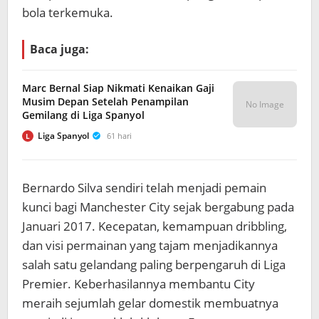
bola terkemuka.
Baca juga:
Marc Bernal Siap Nikmati Kenaikan Gaji
Musim Depan Setelah Penampilan
No Image
Gemilang di Liga Spanyol
Liga Spanyol
61 hari
L
Bernardo Silva sendiri telah menjadi pemain
kunci bagi Manchester City sejak bergabung pada
Januari 2017. Kecepatan, kemampuan dribbling,
dan visi permainan yang tajam menjadikannya
salah satu gelandang paling berpengaruh di Liga
Premier. Keberhasilannya membantu City
meraih sejumlah gelar domestik membuatnya