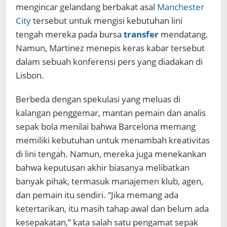
mengincar gelandang berbakat asal
Manchester
City
tersebut untuk mengisi kebutuhan lini
tengah mereka pada bursa
transfer
mendatang.
Namun, Martinez menepis keras kabar tersebut
dalam sebuah konferensi pers yang diadakan di
Lisbon.
Berbeda dengan spekulasi yang meluas di
kalangan penggemar, mantan pemain dan analis
sepak bola menilai bahwa Barcelona memang
memiliki kebutuhan untuk menambah kreativitas
di lini tengah. Namun, mereka juga menekankan
bahwa keputusan akhir biasanya melibatkan
banyak pihak, termasuk manajemen klub, agen,
dan pemain itu sendiri. “Jika memang ada
ketertarikan, itu masih tahap awal dan belum ada
kesepakatan,” kata salah satu pengamat sepak