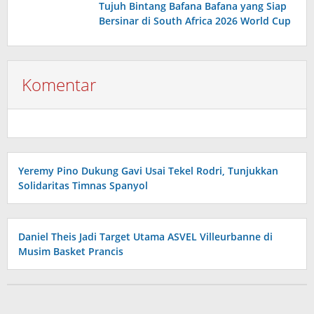
Tujuh Bintang Bafana Bafana yang Siap
Bersinar di South Africa 2026 World Cup
Komentar
Yeremy Pino Dukung Gavi Usai Tekel Rodri, Tunjukkan
Solidaritas Timnas Spanyol
Daniel Theis Jadi Target Utama ASVEL Villeurbanne di
Musim Basket Prancis