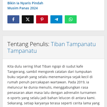
Bikin Ia Nyaris Pindah
Musim Panas 2024
Tentang Penulis:
Tiban Tampanatu
Tampanatu
Kita dulu sering lihat Tiban ngopi di sudut kafe
Tangerang, sambil mengorek catatan dari tumpukan
buku sejarah yang selalu menemaninya sejak kecil di
rumah penuh percakapan wartawan. Pada 2019, ia
meluncur ke dunia menulis, menggabungkan rasa
penasaran akan masa lalu dengan adrenalin turnamen
e‑sports yang selalu jadi bahan lelucon di antara kami.
Sekarang, setiap karyanya terasa seperti cerita lama yang