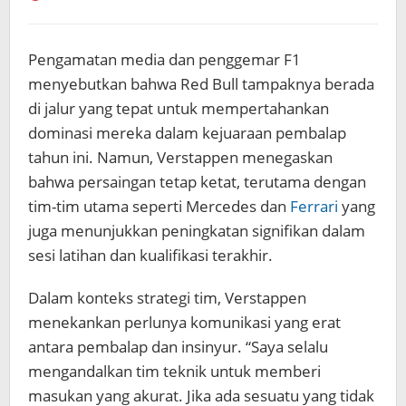
Pengamatan media dan penggemar F1
menyebutkan bahwa Red Bull tampaknya berada
di jalur yang tepat untuk mempertahankan
dominasi mereka dalam kejuaraan pembalap
tahun ini. Namun, Verstappen menegaskan
bahwa persaingan tetap ketat, terutama dengan
tim-tim utama seperti Mercedes dan
Ferrari
yang
juga menunjukkan peningkatan signifikan dalam
sesi latihan dan kualifikasi terakhir.
Dalam konteks strategi tim, Verstappen
menekankan perlunya komunikasi yang erat
antara pembalap dan insinyur. “Saya selalu
mengandalkan tim teknik untuk memberi
masukan yang akurat. Jika ada sesuatu yang tidak