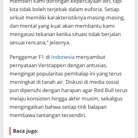
memberi kami dorongan kepercayaan diri, tapi
kita tidak boleh terjebak dalam euforia. Setiap
sirkuit memiliki karakteristiknya masing‑masing,
dan mental yang kuat akan membantu kami
mengatasi tekanan ketika situasi tidak berjalan
sesuai rencana,” jelasnya.
Penggemar F1 di
Indonesia
menyambut
pernyataan Verstappen dengan antusias,
mengingat popularitas pembalap ini yang terus
meningkat di tanah air. Diskusi di media sosial
pun dipenuhi dengan harapan agar Red Bull terus
melaju konsisten hingga akhir musim, sekaligus
mengingatkan bahwa setiap titik balapan
membawa tantangan tersendiri.
Baca juga: