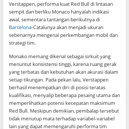
Verstappen, performa kuat Red Bull di lintasan
sempit dan berliku Monaco hanyalah indikasi
awal, sementara tantangan berikutnya di
Barcelona
‑Catalunya akan menjadi ukuran
sebenarnya mengenai perkembangan mobil dan
strategi tim.
Monako memang dikenal sebagai sirkuit yang
menuntut konsistensi tinggi, karena ruang gerak
yang terbatas dan kebutuhan akan akurasi dalam
setiap tikungan. Pada pekan lalu, Verstappen
berhasil menempatkan diri di posisi teratas
kualifikasi, menyalip beberapa pesaing utama dan
memperlihatkan potensi kecepatan maksimum
Red Bull. Meskipun demikian, pembalap tersebut
tidak menutup mata terhadap variabel‑variabel
lain yang dapat memengaruhi performa tim