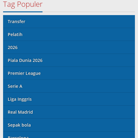
Tag Populer
Transfer
Pelatih
2026
Piala Dunia 2026
Premier League
Serie A
Liga Inggris
Real Madrid
Sepak bola
Barcelona