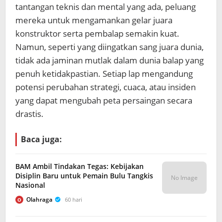
tantangan teknis dan mental yang ada, peluang
mereka untuk mengamankan gelar juara
konstruktor serta pembalap semakin kuat.
Namun, seperti yang diingatkan sang juara dunia,
tidak ada jaminan mutlak dalam dunia balap yang
penuh ketidakpastian. Setiap lap mengandung
potensi perubahan strategi, cuaca, atau insiden
yang dapat mengubah peta persaingan secara
drastis.
Baca juga:
BAM Ambil Tindakan Tegas: Kebijakan
Disiplin Baru untuk Pemain Bulu Tangkis
No Image
Nasional
Olahraga
60 hari
O