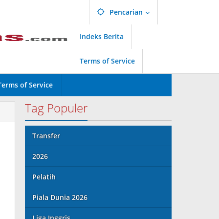
Pencarian
Indeks Berita
Terms of Service
Terms of Service
Tag Populer
Transfer
2026
Pelatih
Piala Dunia 2026
Liga Inggris