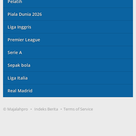
Pelatih
Piala Dunia 2026
Liga Inggris
Premier League
Serie A
Sepak bola
Liga Italia
Real Madrid
© Majalahpro
Indeks Berita
Terms of Service