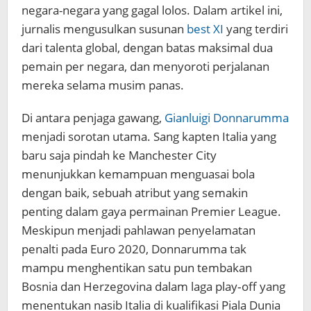
negara-negara yang gagal lolos. Dalam artikel ini,
jurnalis mengusulkan susunan
best XI
yang terdiri
dari talenta global, dengan batas maksimal dua
pemain per negara, dan menyoroti perjalanan
mereka selama musim panas.
Di antara penjaga gawang,
Gianluigi Donnarumma
menjadi sorotan utama. Sang kapten Italia yang
baru saja pindah ke Manchester City
menunjukkan kemampuan menguasai bola
dengan baik, sebuah atribut yang semakin
penting dalam gaya permainan Premier League.
Meskipun menjadi pahlawan penyelamatan
penalti pada Euro 2020, Donnarumma tak
mampu menghentikan satu pun tembakan
Bosnia dan Herzegovina dalam laga play‑off yang
menentukan nasib Italia di kualifikasi Piala Dunia