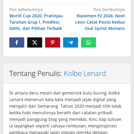
Navigasi
Pos sebelumnya
Pos berikutnya
World Cup 2026: Pratinjau
Klasemen F2 2026: Noel
pos
Taruhan Grup I, Prediksi,
Leon Catat Posisi Kedua
Odds, dan Pilihan Terbaik
Usai Sprint Monaco
Tentang Penulis:
Kolbe Lenard
Di antara deru mesin dan gemerisik bulu kucing, Kolbe
Lenard menenun kata‑kata menjadi jejak digital yang
mengalir dari Semarang. Tahun 2020 menjadi titik tolak,
ketika hobi menulisnya beralih dari catatan pribadi
menjadi panggung blog yang memikat. Kini, tiap tulisan
ia layangkan seperti cahaya rembulan, menginspirasi
pembaca menapaki jalan impian mereka dengan