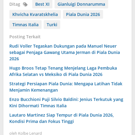
Ditag
Best XI
Gianluigi Donnarumma
Khvicha Kvaratskhelia
Piala Dunia 2026
Timnas Italia
Turki
Posting Terkait
Rudi Voller Tegaskan Dukungan pada Manuel Neuer
sebagai Penjaga Gawang Utama Jerman di Piala Dunia
2026
Hugo Broos Tetap Tenang Menjelang Laga Pembuka
Afrika Selatan vs Meksiko di Piala Dunia 2026
Strategi Persiapan Piala Dunia: Mengapa Latihan Tidak
Menjamin Kemenangan
Enzo Bucchioni Puji Silvio Baldini: Jenius Terkutuk yang
Kini Dihormati Timnas Italia
Lautaro Martinez Siap Tempur di Piala Dunia 2026,
Kondisi Prima dan Fokus Tinggi
oleh
Kolbe Lenard