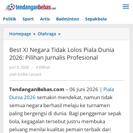
Lewati
ke
konten
Politik
Sport
Artis
Badminton
Sepakbola
Homepage
»
Olahraga
»
Best
XI
Negara
Best XI Negara Tidak Lolos Piala Dunia
Tidak
2026: Pilihan Jurnalis Profesional
Lolos
Piala
Juni 6, 2026
oleh
-
0 Dilihat
Dunia
Kolbe
oleh
Kolbe Lenard
2026:
Lenard
Pilihan
TendanganBebas.com
– 06 Juni 2026 |
Piala
Jurnalis
Profesional
Dunia 2026
semakin mendekat, namun tidak
semua negara berhasil melaju ke turnamen
paling bergengsi di dunia. Bagi penggemar sepak
bola, kegagalan tersebut justru membuka
peluang menilai kualitas pemain terbaik dari