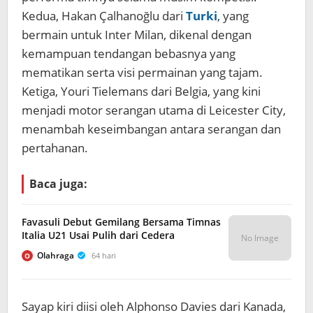
Kedua, Hakan Çalhanoğlu dari
Turki
, yang
bermain untuk Inter Milan, dikenal dengan
kemampuan tendangan bebasnya yang
mematikan serta visi permainan yang tajam.
Ketiga, Youri Tielemans dari Belgia, yang kini
menjadi motor serangan utama di Leicester City,
menambah keseimbangan antara serangan dan
pertahanan.
Baca juga:
Favasuli Debut Gemilang Bersama Timnas
Italia U21 Usai Pulih dari Cedera
No Image
Olahraga
64 hari
O
Sayap kiri diisi oleh Alphonso Davies dari Kanada,