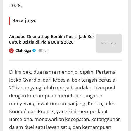
2026.
Baca juga:
Amadou Onana Siap Beralih Posisi Jadi Bek
untuk Belgia di Piala Dunia 2026
No Image
Olahraga
65 hari
O
Di lini bek, dua nama menonjol dipilih. Pertama,
Josko Gvardiol dari Kroasia, bek tengah berusia
22 tahun yang telah menjadi andalan Liverpool
dengan kemampuan menutup ruang dan
menyerang lewat umpan panjang. Kedua, Jules
Koundé dari Prancis, yang kini memperkuat
Barcelona, menawarkan kecepatan, ketangguhan
dalam duel satu lawan satu, dan kemampuan