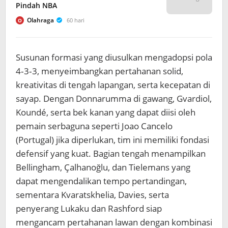
Pindah NBA
Olahraga
60 hari
O
Susunan formasi yang diusulkan mengadopsi pola
4‑3‑3, menyeimbangkan pertahanan solid,
kreativitas di tengah lapangan, serta kecepatan di
sayap. Dengan Donnarumma di gawang, Gvardiol,
Koundé, serta bek kanan yang dapat diisi oleh
pemain serbaguna seperti Joao Cancelo
(Portugal) jika diperlukan, tim ini memiliki fondasi
defensif yang kuat. Bagian tengah menampilkan
Bellingham, Çalhanoğlu, dan Tielemans yang
dapat mengendalikan tempo pertandingan,
sementara Kvaratskhelia, Davies, serta
penyerang Lukaku dan Rashford siap
mengancam pertahanan lawan dengan kombinasi