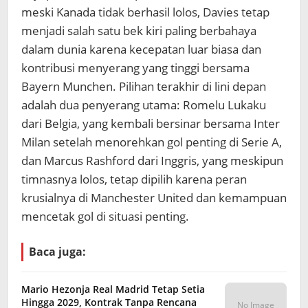
meski Kanada tidak berhasil lolos, Davies tetap
menjadi salah satu bek kiri paling berbahaya
dalam dunia karena kecepatan luar biasa dan
kontribusi menyerang yang tinggi bersama
Bayern Munchen. Pilihan terakhir di lini depan
adalah dua penyerang utama: Romelu Lukaku
dari Belgia, yang kembali bersinar bersama Inter
Milan setelah menorehkan gol penting di Serie A,
dan Marcus Rashford dari Inggris, yang meskipun
timnasnya lolos, tetap dipilih karena peran
krusialnya di Manchester United dan kemampuan
mencetak gol di situasi penting.
Baca juga:
Mario Hezonja Real Madrid Tetap Setia
Hingga 2029, Kontrak Tanpa Rencana
No Image