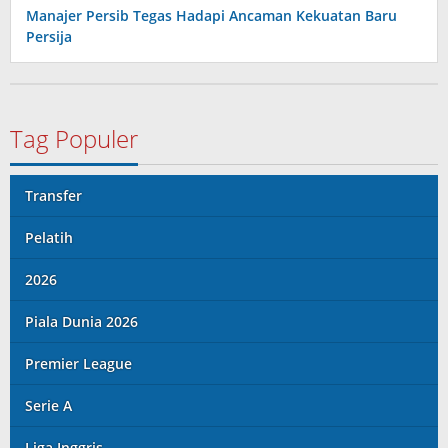
Manajer Persib Tegas Hadapi Ancaman Kekuatan Baru
Persija
Tag Populer
Transfer
Pelatih
2026
Piala Dunia 2026
Premier League
Serie A
Liga Inggris