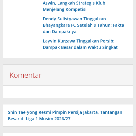
Aswin, Langkah Strategis Klub
Menjelang Kompetisi
Dendy Sulistyawan Tinggalkan
Bhayangkara FC Setelah 9 Tahun: Fakta
dan Dampaknya
Layvin Kurzawa Tinggalkan Persib:
Dampak Besar dalam Waktu Singkat
Komentar
Shin Tae-yong Resmi Pimpin Persija Jakarta, Tantangan
Besar di Liga 1 Musim 2026/27