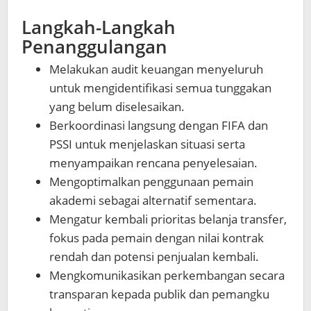
Langkah-Langkah
Penanggulangan
Melakukan audit keuangan menyeluruh
untuk mengidentifikasi semua tunggakan
yang belum diselesaikan.
Berkoordinasi langsung dengan FIFA dan
PSSI untuk menjelaskan situasi serta
menyampaikan rencana penyelesaian.
Mengoptimalkan penggunaan pemain
akademi sebagai alternatif sementara.
Mengatur kembali prioritas belanja transfer,
fokus pada pemain dengan nilai kontrak
rendah dan potensi penjualan kembali.
Mengkomunikasikan perkembangan secara
transparan kepada publik dan pemangku