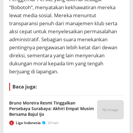
“Bobotoh”, menyatakan kekhawatiran mereka
lewat media sosial. Mereka menuntut
transparansi penuh dari manajemen klub serta
aksi cepat untuk menyelesaikan permasalahan
administratif. Sebagian suara menekankan
pentingnya pengawasan lebih ketat dari dewan
direksi, sementara yang lain menyerukan
dukungan moral kepada tim yang tengah
berjuang di lapangan.
Baca juga:
Bruno Moreira Resmi Tinggalkan
Persebaya Surabaya: Akhiri Empat Musim
No Image
Bersama Bajul Ijo
Liga Indonesia
63 hari
L