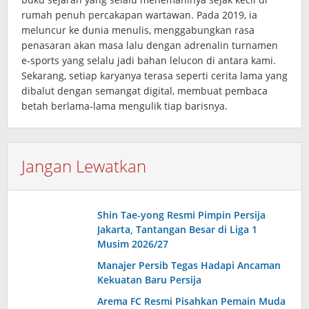
rumah penuh percakapan wartawan. Pada 2019, ia
meluncur ke dunia menulis, menggabungkan rasa
penasaran akan masa lalu dengan adrenalin turnamen
e‑sports yang selalu jadi bahan lelucon di antara kami.
Sekarang, setiap karyanya terasa seperti cerita lama yang
dibalut dengan semangat digital, membuat pembaca
betah berlama‑lama mengulik tiap barisnya.
Jangan Lewatkan
Shin Tae-yong Resmi Pimpin Persija
Jakarta, Tantangan Besar di Liga 1
Musim 2026/27
Manajer Persib Tegas Hadapi Ancaman
Kekuatan Baru Persija
Arema FC Resmi Pisahkan Pemain Muda