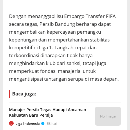
Dengan menanggapi isu Embargo Transfer FIFA
secara tegas, Persib Bandung berharap dapat
mengembalikan kepercayaan pemangku
kepentingan dan mempertahankan stabilitas
kompetitif di Liga 1. Langkah cepat dan
terkoordinasi diharapkan tidak hanya
menghindarkan klub dari sanksi, tetapi juga
memperkuat fondasi manajerial untuk
mengantisipasi tantangan serupa di masa depan.
Baca juga:
Manajer Persib Tegas Hadapi Ancaman
Kekuatan Baru Persija
No Image
Liga Indonesia
58 hari
L