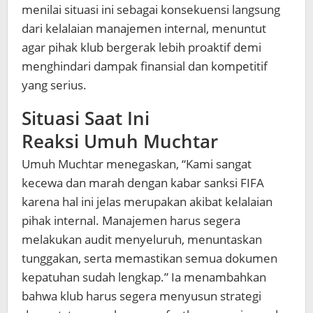
menilai situasi ini sebagai konsekuensi langsung
dari kelalaian manajemen internal, menuntut
agar pihak klub bergerak lebih proaktif demi
menghindari dampak finansial dan kompetitif
yang serius.
Situasi Saat Ini
Reaksi Umuh Muchtar
Umuh Muchtar menegaskan, “Kami sangat
kecewa dan marah dengan kabar sanksi FIFA
karena hal ini jelas merupakan akibat kelalaian
pihak internal. Manajemen harus segera
melakukan audit menyeluruh, menuntaskan
tunggakan, serta memastikan semua dokumen
kepatuhan sudah lengkap.” Ia menambahkan
bahwa klub harus segera menyusun strategi