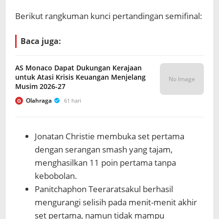
Berikut rangkuman kunci pertandingan semifinal:
Baca juga:
AS Monaco Dapat Dukungan Kerajaan
untuk Atasi Krisis Keuangan Menjelang
No Image
Musim 2026-27
Olahraga
61 hari
O
Jonatan Christie membuka set pertama
dengan serangan smash yang tajam,
menghasilkan 11 poin pertama tanpa
kebobolan.
Panitchaphon Teeraratsakul berhasil
mengurangi selisih pada menit-menit akhir
set pertama, namun tidak mampu