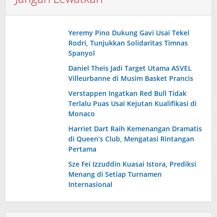
Yeremy Pino Dukung Gavi Usai Tekel
Rodri, Tunjukkan Solidaritas Timnas
Spanyol
Daniel Theis Jadi Target Utama ASVEL
Villeurbanne di Musim Basket Prancis
Verstappen Ingatkan Red Bull Tidak
Terlalu Puas Usai Kejutan Kualifikasi di
Monaco
Harriet Dart Raih Kemenangan Dramatis
di Queen’s Club, Mengatasi Rintangan
Pertama
Sze Fei Izzuddin Kuasai Istora, Prediksi
Menang di Setiap Turnamen
Internasional