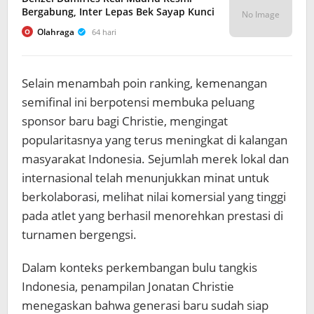
Bergabung, Inter Lepas Bek Sayap Kunci
No Image
Olahraga
64 hari
O
Selain menambah poin ranking, kemenangan
semifinal ini berpotensi membuka peluang
sponsor baru bagi Christie, mengingat
popularitasnya yang terus meningkat di kalangan
masyarakat Indonesia. Sejumlah merek lokal dan
internasional telah menunjukkan minat untuk
berkolaborasi, melihat nilai komersial yang tinggi
pada atlet yang berhasil menorehkan prestasi di
turnamen bergengsi.
Dalam konteks perkembangan bulu tangkis
Indonesia, penampilan Jonatan Christie
menegaskan bahwa generasi baru sudah siap