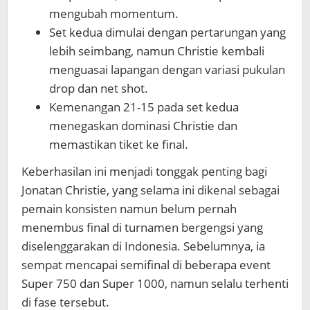
mengubah momentum.
Set kedua dimulai dengan pertarungan yang
lebih seimbang, namun Christie kembali
menguasai lapangan dengan variasi pukulan
drop dan net shot.
Kemenangan 21-15 pada set kedua
menegaskan dominasi Christie dan
memastikan tiket ke final.
Keberhasilan ini menjadi tonggak penting bagi
Jonatan Christie, yang selama ini dikenal sebagai
pemain konsisten namun belum pernah
menembus final di turnamen bergengsi yang
diselenggarakan di Indonesia. Sebelumnya, ia
sempat mencapai semifinal di beberapa event
Super 750 dan Super 1000, namun selalu terhenti
di fase tersebut.