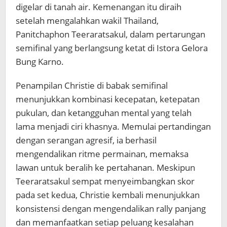
digelar di tanah air. Kemenangan itu diraih
setelah mengalahkan wakil Thailand,
Panitchaphon Teeraratsakul, dalam pertarungan
semifinal yang berlangsung ketat di Istora Gelora
Bung Karno.
Penampilan Christie di babak semifinal
menunjukkan kombinasi kecepatan, ketepatan
pukulan, dan ketangguhan mental yang telah
lama menjadi ciri khasnya. Memulai pertandingan
dengan serangan agresif, ia berhasil
mengendalikan ritme permainan, memaksa
lawan untuk beralih ke pertahanan. Meskipun
Teeraratsakul sempat menyeimbangkan skor
pada set kedua, Christie kembali menunjukkan
konsistensi dengan mengendalikan rally panjang
dan memanfaatkan setiap peluang kesalahan