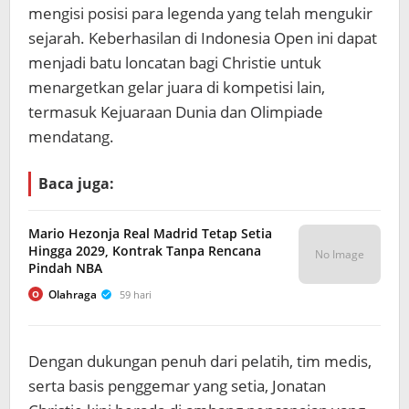
mengisi posisi para legenda yang telah mengukir
sejarah. Keberhasilan di Indonesia Open ini dapat
menjadi batu loncatan bagi Christie untuk
menargetkan gelar juara di kompetisi lain,
termasuk Kejuaraan Dunia dan Olimpiade
mendatang.
Baca juga:
Mario Hezonja Real Madrid Tetap Setia
Hingga 2029, Kontrak Tanpa Rencana
No Image
Pindah NBA
Olahraga
59 hari
O
Dengan dukungan penuh dari pelatih, tim medis,
serta basis penggemar yang setia, Jonatan