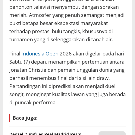
penonton televisi menyambut dengan sorakan
meriah. Atmosfer yang penuh semangat menjadi
bukti betapa besar ekspektasi masyarakat
terhadap prestasi bulu tangkis, khususnya di
turnamen yang diselenggarakan di tanah air.
Final
Indonesia Open
2026 akan digelar pada hari
Sabtu (7) depan, menampilkan pertemuan antara
Jonatan Christie dan pemain unggulan dunia yang
berhasil menembus final dari sisi lain draw.
Pertandingan ini diprediksi akan menjadi duel
sengit, mengingat kualitas lawan yang juga berada
di puncak performa.
Baca juga:
Denzel Dumfries Real Madrid Resmi