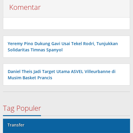
Komentar
Yeremy Pino Dukung Gavi Usai Tekel Rodri, Tunjukkan
Solidaritas Timnas Spanyol
Daniel Theis Jadi Target Utama ASVEL Villeurbanne di
Musim Basket Prancis
Tag Populer
Transfer