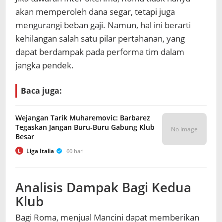
akan memperoleh dana segar, tetapi juga
mengurangi beban gaji. Namun, hal ini berarti
kehilangan salah satu pilar pertahanan, yang
dapat berdampak pada performa tim dalam
jangka pendek.
Baca juga:
Wejangan Tarik Muharemovic: Barbarez
Tegaskan Jangan Buru‑Buru Gabung Klub
No Image
Besar
Liga Italia
60 hari
L
Analisis Dampak Bagi Kedua
Klub
Bagi Roma, menjual Mancini dapat memberikan