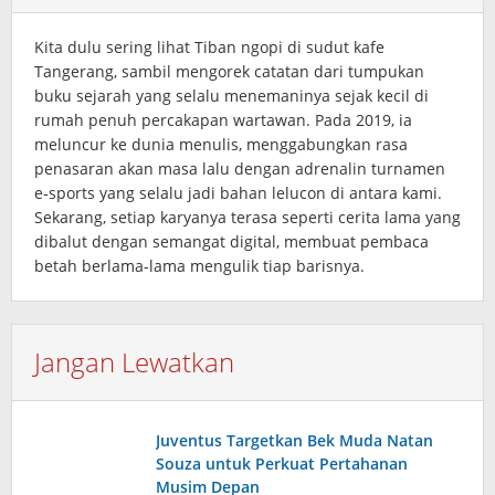
Kita dulu sering lihat Tiban ngopi di sudut kafe
Tangerang, sambil mengorek catatan dari tumpukan
buku sejarah yang selalu menemaninya sejak kecil di
rumah penuh percakapan wartawan. Pada 2019, ia
meluncur ke dunia menulis, menggabungkan rasa
penasaran akan masa lalu dengan adrenalin turnamen
e‑sports yang selalu jadi bahan lelucon di antara kami.
Sekarang, setiap karyanya terasa seperti cerita lama yang
dibalut dengan semangat digital, membuat pembaca
betah berlama‑lama mengulik tiap barisnya.
Jangan Lewatkan
Juventus Targetkan Bek Muda Natan
Souza untuk Perkuat Pertahanan
Musim Depan