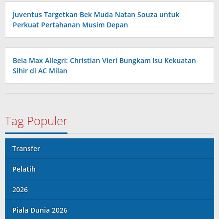
Juventus Targetkan Bek Muda Natan Souza untuk
Perkuat Pertahanan Musim Depan
Bela Max Allegri: Christian Vieri Bungkam Isu Kekuatan
Sihir di AC Milan
Tag Populer
Transfer
Pelatih
2026
Piala Dunia 2026