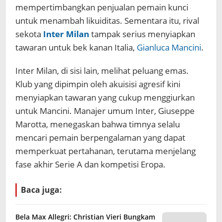
mempertimbangkan penjualan pemain kunci
untuk menambah likuiditas. Sementara itu, rival
sekota
Inter Milan
tampak serius menyiapkan
tawaran untuk bek kanan Italia,
Gianluca Mancini
.
Inter Milan, di sisi lain, melihat peluang emas.
Klub yang dipimpin oleh akuisisi agresif kini
menyiapkan tawaran yang cukup menggiurkan
untuk Mancini. Manajer umum Inter, Giuseppe
Marotta, menegaskan bahwa timnya selalu
mencari pemain berpengalaman yang dapat
memperkuat pertahanan, terutama menjelang
fase akhir Serie A dan kompetisi Eropa.
Baca juga:
Bela Max Allegri: Christian Vieri Bungkam