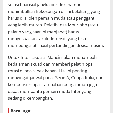
solusi finansial jangka pendek, namun
menimbulkan kekosongan di lini belakang yang
harus diisi oleh pemain muda atau pengganti
yang lebih murah. Pelatih Jose Mourinho (atau
pelatih yang saat ini menjabat) harus
menyesuaikan taktik defensif, yang bisa
mempengaruhi hasil pertandingan di sisa musim.
Untuk Inter, akuisisi Mancini akan menambah
kedalaman skuad dan memberi pelatih opsi
rotasi di posisi bek kanan. Hal ini penting
mengingat jadwal padat Serie A, Coppa Italia, dan
kompetisi Eropa. Tambahan pengalaman juga
dapat membantu pemain muda Inter yang
sedang dikembangkan.
Baca juga: