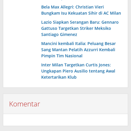
Bela Max Allegri: Christian Vieri
Bungkam Isu Kekuatan Sihir di AC Milan
Lazio Siapkan Serangan Baru: Gennaro
Gattuso Targetkan Striker Meksiko
Santiago Gimenez
Mancini kembali Italia: Peluang Besar
Sang Mantan Pelatih Azzurri Kembali
Pimpin Tim Nasional
Inter Milan Targetkan Curtis Jones:
Ungkapan Piero Ausilio tentang Awal
Ketertarikan Klub
Komentar