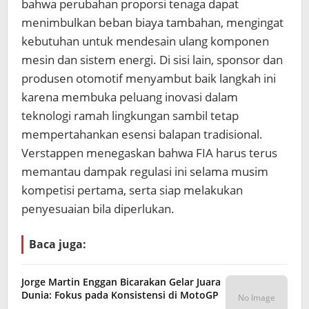
bahwa perubahan proporsi tenaga dapat
menimbulkan beban biaya tambahan, mengingat
kebutuhan untuk mendesain ulang komponen
mesin dan sistem energi. Di sisi lain, sponsor dan
produsen otomotif menyambut baik langkah ini
karena membuka peluang inovasi dalam
teknologi ramah lingkungan sambil tetap
mempertahankan esensi balapan tradisional.
Verstappen menegaskan bahwa FIA harus terus
memantau dampak regulasi ini selama musim
kompetisi pertama, serta siap melakukan
penyesuaian bila diperlukan.
Baca juga:
Jorge Martin Enggan Bicarakan Gelar Juara
Dunia: Fokus pada Konsistensi di MotoGP
No Image