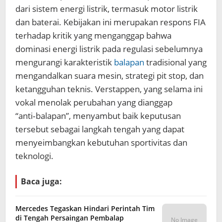
dari sistem energi listrik, termasuk motor listrik
dan baterai. Kebijakan ini merupakan respons FIA
terhadap kritik yang menganggap bahwa
dominasi energi listrik pada regulasi sebelumnya
mengurangi karakteristik
balapan
tradisional yang
mengandalkan suara mesin, strategi pit stop, dan
ketangguhan teknis. Verstappen, yang selama ini
vokal menolak perubahan yang dianggap
“anti‑balapan”, menyambut baik keputusan
tersebut sebagai langkah tengah yang dapat
menyeimbangkan kebutuhan sportivitas dan
teknologi.
Baca juga:
Mercedes Tegaskan Hindari Perintah Tim
di Tengah Persaingan Pembalap
No Image