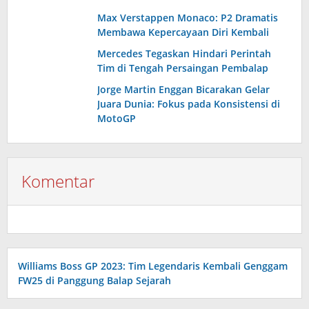
Max Verstappen Monaco: P2 Dramatis
Membawa Kepercayaan Diri Kembali
Mercedes Tegaskan Hindari Perintah
Tim di Tengah Persaingan Pembalap
Jorge Martin Enggan Bicarakan Gelar
Juara Dunia: Fokus pada Konsistensi di
MotoGP
Komentar
Williams Boss GP 2023: Tim Legendaris Kembali Genggam
FW25 di Panggung Balap Sejarah