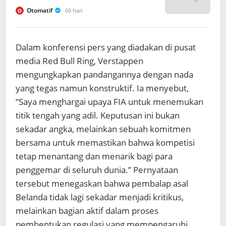
Otomatif
60 hari
O
Dalam konferensi pers yang diadakan di pusat
media Red Bull Ring, Verstappen
mengungkapkan pandangannya dengan nada
yang tegas namun konstruktif. Ia menyebut,
“Saya menghargai upaya FIA untuk menemukan
titik tengah yang adil. Keputusan ini bukan
sekadar angka, melainkan sebuah komitmen
bersama untuk memastikan bahwa kompetisi
tetap menantang dan menarik bagi para
penggemar di seluruh dunia.” Pernyataan
tersebut menegaskan bahwa pembalap asal
Belanda tidak lagi sekadar menjadi kritikus,
melainkan bagian aktif dalam proses
pembentukan regulasi yang mempengaruhi