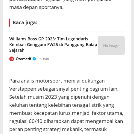
masa depan sportanya.
Baca juga:
Williams Boss GP 2023: Tim Legendaris
Kembali Genggam FW25 di Panggung Balap
No Image
Sejarah
Otomatif
59 hari
O
Para analis motorsport menilai dukungan
Verstappen sebagai sinyal penting bagi tim lain.
Setelah musim 2023 yang dipenuhi dengan
keluhan tentang kelebihan tenaga listrik yang
membuat kecepatan lurus menjadi faktor utama,
regulasi 60/40 diharapkan dapat mengembalikan
peran penting strategi mekanik, termasuk