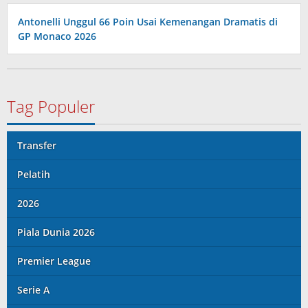
Antonelli Unggul 66 Poin Usai Kemenangan Dramatis di
GP Monaco 2026
Tag Populer
Transfer
Pelatih
2026
Piala Dunia 2026
Premier League
Serie A