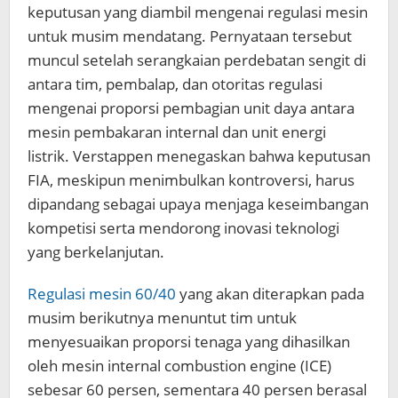
keputusan yang diambil mengenai regulasi mesin
untuk musim mendatang. Pernyataan tersebut
muncul setelah serangkaian perdebatan sengit di
antara tim, pembalap, dan otoritas regulasi
mengenai proporsi pembagian unit daya antara
mesin pembakaran internal dan unit energi
listrik. Verstappen menegaskan bahwa keputusan
FIA, meskipun menimbulkan kontroversi, harus
dipandang sebagai upaya menjaga keseimbangan
kompetisi serta mendorong inovasi teknologi
yang berkelanjutan.
Regulasi mesin 60/40
yang akan diterapkan pada
musim berikutnya menuntut tim untuk
menyesuaikan proporsi tenaga yang dihasilkan
oleh mesin internal combustion engine (ICE)
sebesar 60 persen, sementara 40 persen berasal