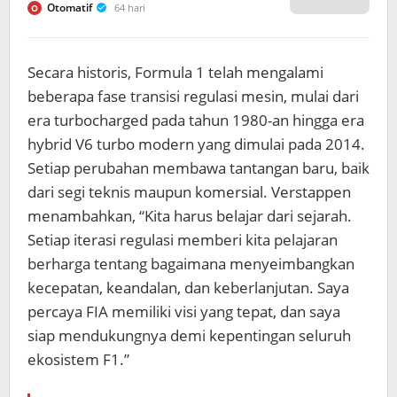
Otomatif
64 hari
O
Secara historis, Formula 1 telah mengalami
beberapa fase transisi regulasi mesin, mulai dari
era turbocharged pada tahun 1980-an hingga era
hybrid V6 turbo modern yang dimulai pada 2014.
Setiap perubahan membawa tantangan baru, baik
dari segi teknis maupun komersial. Verstappen
menambahkan, “Kita harus belajar dari sejarah.
Setiap iterasi regulasi memberi kita pelajaran
berharga tentang bagaimana menyeimbangkan
kecepatan, keandalan, dan keberlanjutan. Saya
percaya FIA memiliki visi yang tepat, dan saya
siap mendukungnya demi kepentingan seluruh
ekosistem F1.”