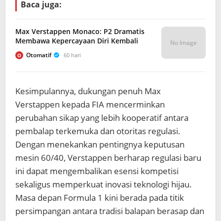
Baca juga:
Max Verstappen Monaco: P2 Dramatis
Membawa Kepercayaan Diri Kembali
No Image
Otomatif
60 hari
O
Kesimpulannya, dukungan penuh Max
Verstappen kepada FIA mencerminkan
perubahan sikap yang lebih kooperatif antara
pembalap terkemuka dan otoritas regulasi.
Dengan menekankan pentingnya keputusan
mesin 60/40, Verstappen berharap regulasi baru
ini dapat mengembalikan esensi kompetisi
sekaligus memperkuat inovasi teknologi hijau.
Masa depan Formula 1 kini berada pada titik
persimpangan antara tradisi balapan berasap dan