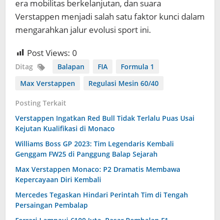
era mobilitas berkelanjutan, dan suara
Verstappen menjadi salah satu faktor kunci dalam
mengarahkan jalur evolusi sport ini.
Post Views:
0
Ditag
Balapan
FIA
Formula 1
Max Verstappen
Regulasi Mesin 60/40
Posting Terkait
Verstappen Ingatkan Red Bull Tidak Terlalu Puas Usai
Kejutan Kualifikasi di Monaco
Williams Boss GP 2023: Tim Legendaris Kembali
Genggam FW25 di Panggung Balap Sejarah
Max Verstappen Monaco: P2 Dramatis Membawa
Kepercayaan Diri Kembali
Mercedes Tegaskan Hindari Perintah Tim di Tengah
Persaingan Pembalap