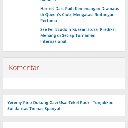
Harriet Dart Raih Kemenangan Dramatis
di Queen’s Club, Mengatasi Rintangan
Pertama
Sze Fei Izzuddin Kuasai Istora, Prediksi
Menang di Setiap Turnamen
Internasional
Komentar
Yeremy Pino Dukung Gavi Usai Tekel Rodri, Tunjukkan
Solidaritas Timnas Spanyol