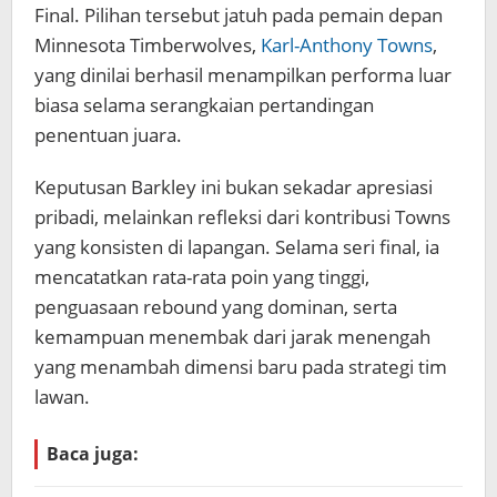
Final. Pilihan tersebut jatuh pada pemain depan
Minnesota Timberwolves,
Karl-Anthony Towns
,
yang dinilai berhasil menampilkan performa luar
biasa selama serangkaian pertandingan
penentuan juara.
Keputusan Barkley ini bukan sekadar apresiasi
pribadi, melainkan refleksi dari kontribusi Towns
yang konsisten di lapangan. Selama seri final, ia
mencatatkan rata-rata poin yang tinggi,
penguasaan rebound yang dominan, serta
kemampuan menembak dari jarak menengah
yang menambah dimensi baru pada strategi tim
lawan.
Baca juga: