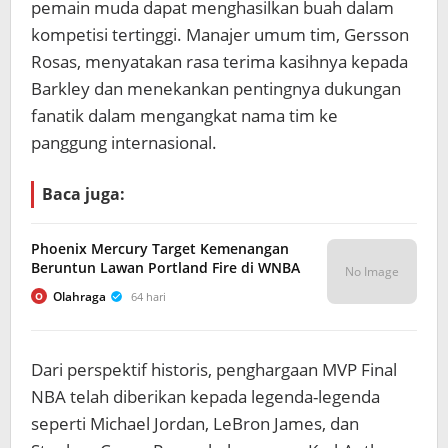
pemain muda dapat menghasilkan buah dalam
kompetisi tertinggi. Manajer umum tim, Gersson
Rosas, menyatakan rasa terima kasihnya kepada
Barkley dan menekankan pentingnya dukungan
fanatik dalam mengangkat nama tim ke
panggung internasional.
Baca juga:
Phoenix Mercury Target Kemenangan
Beruntun Lawan Portland Fire di WNBA
No Image
Olahraga
64 hari
O
Dari perspektif historis, penghargaan MVP Final
NBA telah diberikan kepada legenda-legenda
seperti Michael Jordan, LeBron James, dan