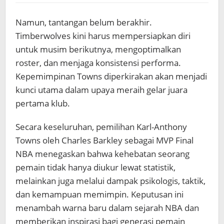
Namun, tantangan belum berakhir.
Timberwolves kini harus mempersiapkan diri
untuk musim berikutnya, mengoptimalkan
roster, dan menjaga konsistensi performa.
Kepemimpinan Towns diperkirakan akan menjadi
kunci utama dalam upaya meraih gelar juara
pertama klub.
Secara keseluruhan, pemilihan Karl-Anthony
Towns oleh Charles Barkley sebagai MVP Final
NBA menegaskan bahwa kehebatan seorang
pemain tidak hanya diukur lewat statistik,
melainkan juga melalui dampak psikologis, taktik,
dan kemampuan memimpin. Keputusan ini
menambah warna baru dalam sejarah NBA dan
memberikan inspirasi bagi generasi pemain