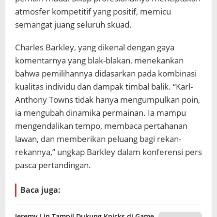
atmosfer kompetitif yang positif, memicu
semangat juang seluruh skuad.
Charles Barkley, yang dikenal dengan gaya
komentarnya yang blak-blakan, menekankan
bahwa pemilihannya didasarkan pada kombinasi
kualitas individu dan dampak timbal balik. “Karl-
Anthony Towns tidak hanya mengumpulkan poin,
ia mengubah dinamika permainan. Ia mampu
mengendalikan tempo, membaca pertahanan
lawan, dan memberikan peluang bagi rekan-
rekannya,” ungkap Barkley dalam konferensi pers
pasca pertandingan.
Baca juga:
Jeremy Lin Tampil Dukung Knicks di Game